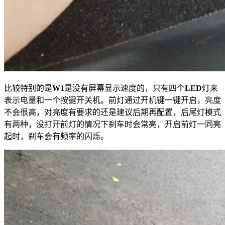
比较特别的是
W1
是没有屏幕显示速度的，只有四个
LED
灯来
表示电量和一个按键开关机。前灯通过开机键一键开启，亮度
不会很高，对亮度有要求的还是建议后期再配置，后尾灯模式
有两种，没打开前灯的情况下刹车时会常亮，开启前灯一同亮
起时，刹车会有频率的闪烁。