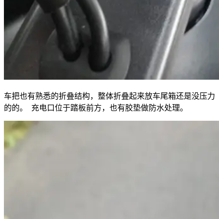
车把也有熟悉的折叠结构，整体折叠起来放车尾箱还是没压力
的的。 充电口位于踏板前方，也有胶垫做防水处理。