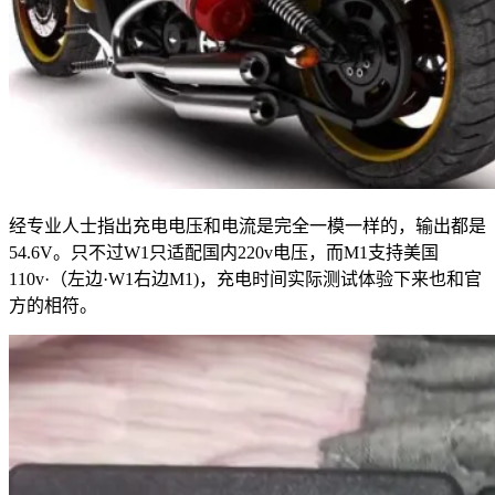
经专业人士指出充电电压和电流是完全一模一样的，输出都是
54.6V。只不过W1只适配国内220v电压，而M1支持美国
110v·（左边·W1右边M1)，充电时间实际测试体验下来也和官
方的相符。