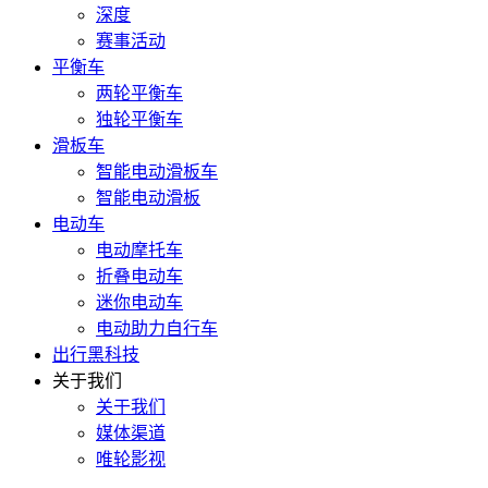
深度
赛事活动
平衡车
两轮平衡车
独轮平衡车
滑板车
智能电动滑板车
智能电动滑板
电动车
电动摩托车
折叠电动车
迷你电动车
电动助力自行车
出行黑科技
关于我们
关于我们
媒体渠道
唯轮影视