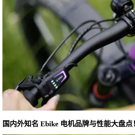
国内外知名 Ebike 电机品牌与性能大盘点