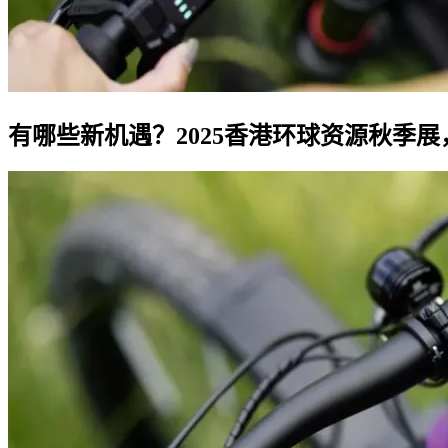
有哪些新机遇？2025香港环球资源秋季