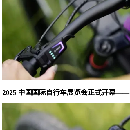
2025 中国国际自行车展览会正式开幕