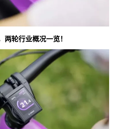
展，两轮行业概况一览！