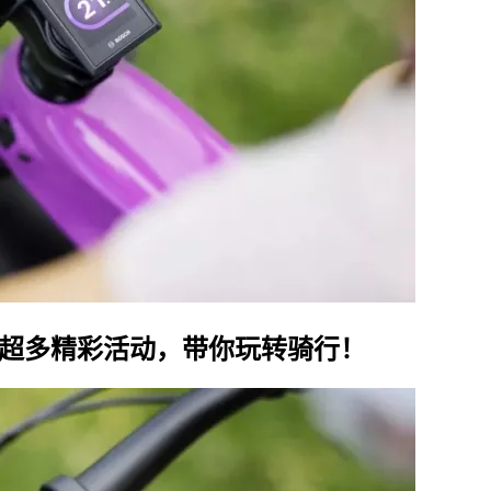
——超多精彩活动，带你玩转骑行！