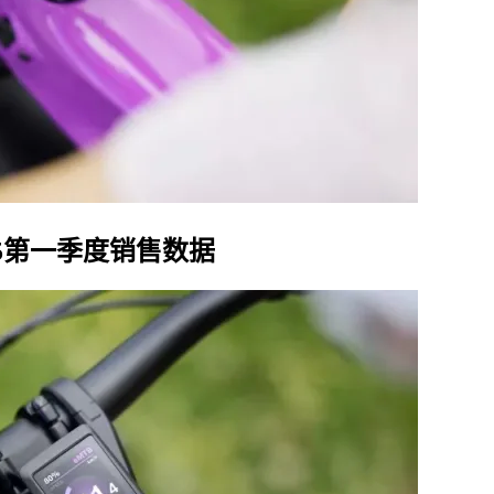
25第一季度销售数据