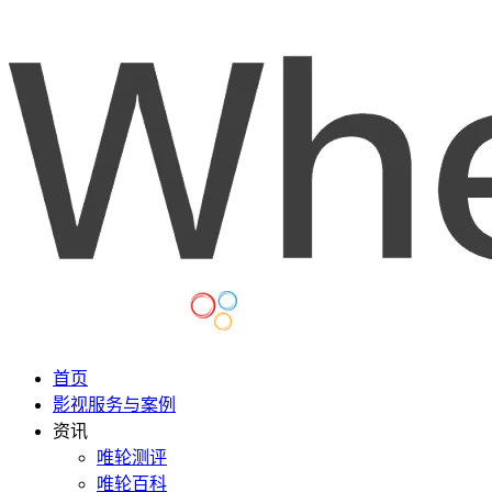
首页
影视服务与案例
资讯
唯轮测评
唯轮百科