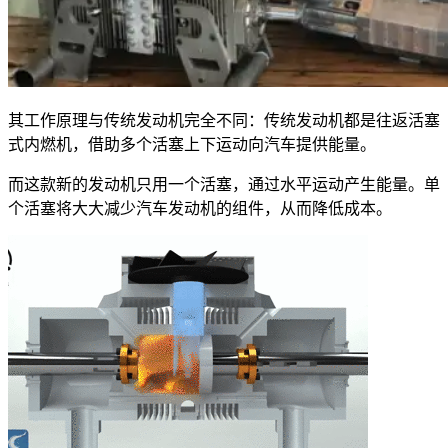
其工作原理与传统发动机完全不同：传统发动机都是往返活塞
式内燃机，借助多个活塞上下运动向汽车提供能量。
而这款新的发动机只用一个活塞，通过水平运动产生能量。单
个活塞将大大减少汽车发动机的组件，从而降低成本。