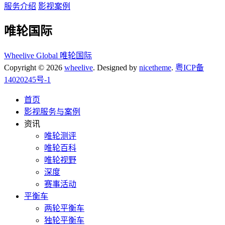
服务介绍
影视案例
唯轮国际
Wheelive Global 唯轮国际
Copyright © 2026
wheelive
. Designed by
nicetheme
.
粤ICP备
14020245号-1
首页
影视服务与案例
资讯
唯轮测评
唯轮百科
唯轮视野
深度
赛事活动
平衡车
两轮平衡车
独轮平衡车