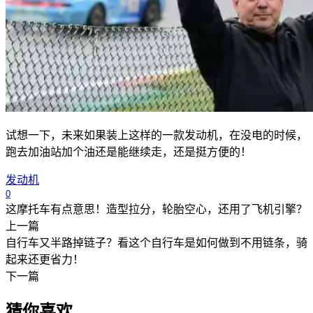
试想一下，未来如果装上这样的一款发动机，在没电的时候，
跑去加油站加个油还是能继续走，还是挺方便的！
发动机
0
这摩托车有点意思！造型拉分，轮胎空心，还用了飞机引擎？
上一篇
自行车又半路掉链子？看这个自行车是如何做到不用链条，骑
起来还更省力！
下一篇
猜你喜欢