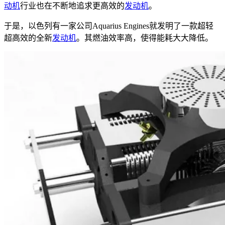
动机
行业也在不断地追求更高效的
发动机
。
于是，以色列有一家公司Aquarius Engines就发明了一款超轻
超高效的全新
发动机
。其燃油效率高，使得能耗大大降低。