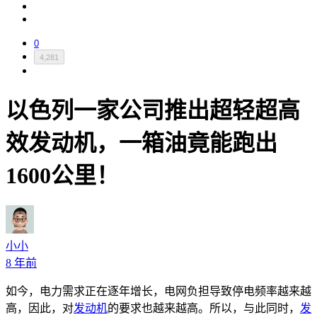
0
4,281
以色列一家公司推出超轻超高
效发动机，一箱油竟能跑出
1600公里！
小小
8 年前
如今，电力需求正在逐年增长，电网负担导致停电频率越来越
高，因此，对
发动机
的要求也越来越高。所以，与此同时，
发