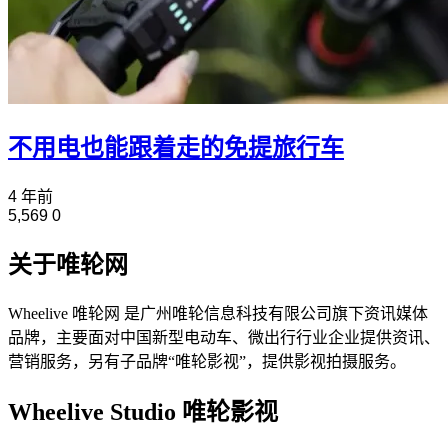
不用电也能跟着走的免提旅行车
4 年前
5,569
0
关于唯轮网
Wheelive 唯轮网 是广州唯轮信息科技有限公司旗下资讯媒体
品牌，主要面对中国新型电动车、微出行行业企业提供资讯、
营销服务，另有子品牌“唯轮影视”，提供影视拍摄服务。
Wheelive Studio 唯轮影视