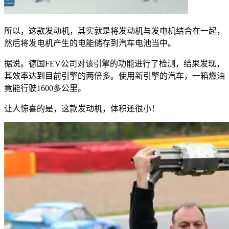
所以，这款发动机，其实就是将发动机与发电机结合在一起，
然后将发电机产生的电能储存到汽车电池当中。
据说。德国FEV公司对该引擎的功能进行了检测，结果发现，
其效率达到目前引擎的两倍多。使用新引擎的汽车，一箱燃油
竟能行驶1600多公里。
让人惊喜的是，这款发动机，体积还很小！