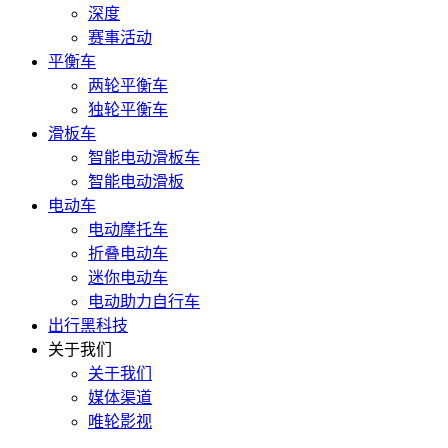
深度
赛事活动
平衡车
两轮平衡车
独轮平衡车
滑板车
智能电动滑板车
智能电动滑板
电动车
电动摩托车
折叠电动车
迷你电动车
电动助力自行车
出行黑科技
关于我们
关于我们
媒体渠道
唯轮影视