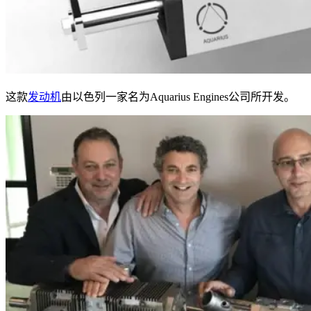
这款
发动机
由以色列一家名为Aquarius Engines公司所开发。