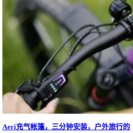
Aeri充气帐篷，三分钟安装，户外旅行的