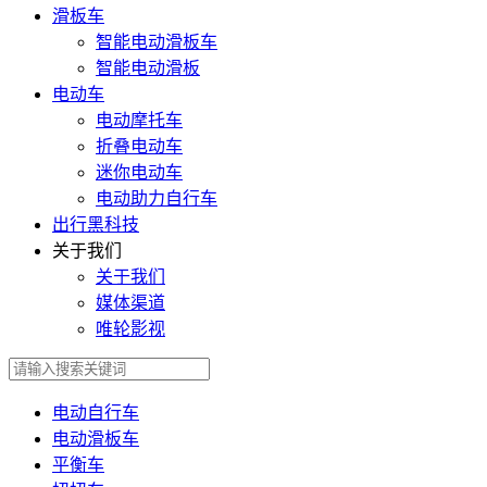
滑板车
智能电动滑板车
智能电动滑板
电动车
电动摩托车
折叠电动车
迷你电动车
电动助力自行车
出行黑科技
关于我们
关于我们
媒体渠道
唯轮影视
电动自行车
电动滑板车
平衡车