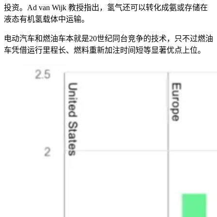
投资。Ad van Wijk 教授指出，氢气还可以转化成氨或存储在
液态有机氢载体中运输。
电动汽车和燃油车本就是20世纪同台竞争的技术，只不过燃油
车凭借运行里程长、燃料重新加注时间短等显著优点上位。