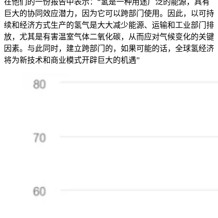
在他们的一份报告中表示：“氢是一种用途广泛的能源，具有
巨大的协同效应潜力，因为它可以跨部门使用。因此，以可持
续和经济方式生产的氢气是大大减少能源、运输和工业部门排
放，尤其是有害温室气体二氧化碳，从而应对气候变化的关键
因素。与此同时，建立跨部门的，如果可能的话，全球氢经济
将为新技术和商业模式开辟巨大的机遇”