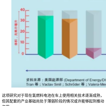
这项研究对于现在氢燃料电池在车上使用相关技术逐渐成熟，
但其配套的产业基础尚处于薄弱阶段的情况或许能够起到推动