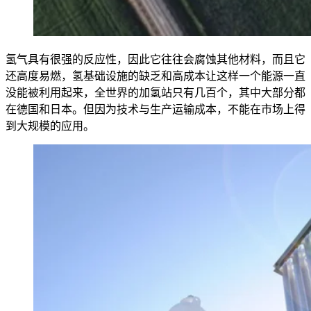
氢气具有很强的反应性，因此它往往会腐蚀其他材料，而且它
还高度易燃，氢基础设施的缺乏和高成本让这样一个能源一直
没能被利用起来，全世界的加氢站只有几百个，其中大部分都
在德国和日本。但因为技术与生产运输成本，不能在市场上得
到大规模的应用。