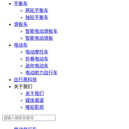
平衡车
两轮平衡车
独轮平衡车
滑板车
智能电动滑板车
智能电动滑板
电动车
电动摩托车
折叠电动车
迷你电动车
电动助力自行车
出行黑科技
关于我们
关于我们
媒体渠道
唯轮影视