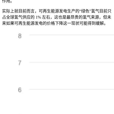
作用。
实际上就目前而言，可再生能源发电生产的“绿色”氢气目前只
占全球氢气供应的 1% 左右，这也是最昂贵的氢气来源，但未
来如果可再生能源发电的价格下降这一现状可能得到缓解。