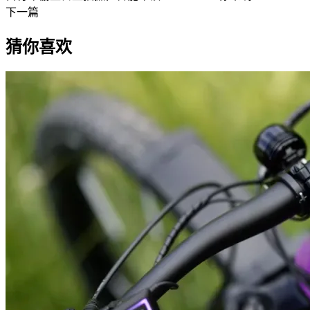
下一篇
猜你喜欢