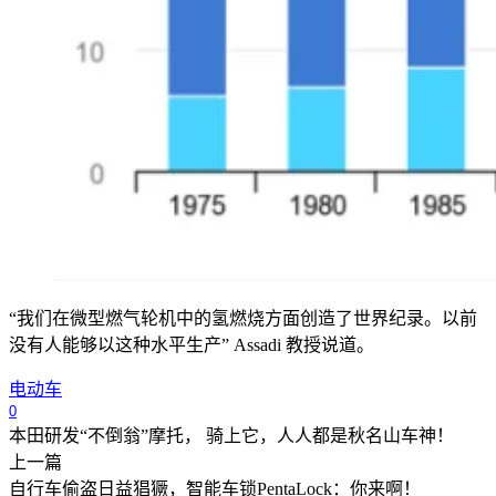
“我们在微型燃气轮机中的氢燃烧方面创造了世界纪录。以前
没有人能够以这种水平生产” Assadi 教授说道。
电动车
0
本田研发“不倒翁”摩托， 骑上它，人人都是秋名山车神！
上一篇
自行车偷盗日益猖獗，智能车锁PentaLock：你来啊！