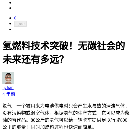
0
2,949
氢燃料技术突破！无碳社会的
未来还有多远？
jjchan
4 年前
氢气，一个被用来为电池供电时只会产生水与热的清洁气体，
没有污染物或温室气体，根据氢气的生产方式，它可以成为柴
油的替代品。80公斤的氢气可以给一辆卡车提供足以行驶800
公里的能量！同时加燃料过程也快速而简单。