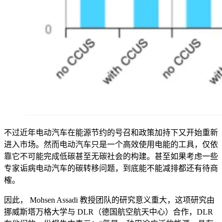
不过近年电动汽车在能源节约的号召和政策加持下又开始重新
进入市场。然而电动汽车只是一个高效使用电能的工具，仅依
靠它不可能完成低碳甚至无碳社会的构建。甚至如果考虑一些
专家诟病电动汽车的碳转移问题，到底能不能减排都还有待商
榷。
因此， Mohsen Assadi 教授团队的研究意义重大，这项研究由
挪威斯塔万格大学与 DLR（德国航空航天中心）合作，DLR