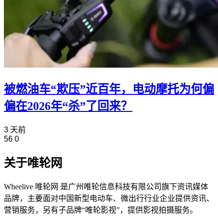
被燃油车“欺压”近百年，电动摩托为何偏
偏在2026年“杀”了回来？
3 天前
56
0
关于唯轮网
Wheelive 唯轮网 是广州唯轮信息科技有限公司旗下资讯媒体
品牌，主要面对中国新型电动车、微出行行业企业提供资讯、
营销服务，另有子品牌“唯轮影视”，提供影视拍摄服务。