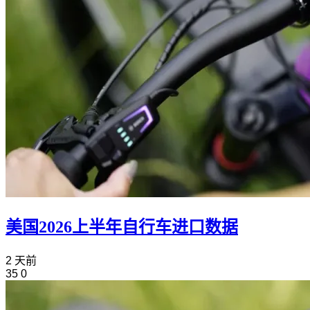
美国2026上半年自行车进口数据
2 天前
35
0