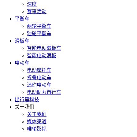
深度
赛事活动
平衡车
两轮平衡车
独轮平衡车
滑板车
智能电动滑板车
智能电动滑板
电动车
电动摩托车
折叠电动车
迷你电动车
电动助力自行车
出行黑科技
关于我们
关于我们
媒体渠道
唯轮影视