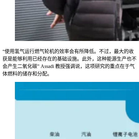
“使用氢气运行燃气轮机的效率会有所降低。不过，最大的收
获是能够利用已经存在的基础设施。此外，这种能源生产也不
会产生二氧化碳” Assadi 教授强调说，这项研究的重点在于气
体燃料的储存和分配。