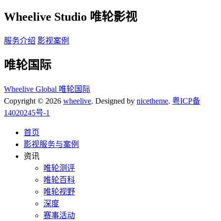
Wheelive Studio 唯轮影视
服务介绍
影视案例
唯轮国际
Wheelive Global 唯轮国际
Copyright © 2026
wheelive
. Designed by
nicetheme
.
粤ICP备
14020245号-1
首页
影视服务与案例
资讯
唯轮测评
唯轮百科
唯轮视野
深度
赛事活动