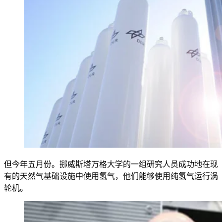
但今年五月份。挪威斯塔万格大学的一组研究人员成功地在现
有的天然气基础设施中使用氢气，他们能够使用纯氢气运行涡
轮机。