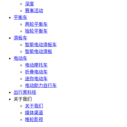
深度
赛事活动
平衡车
两轮平衡车
独轮平衡车
滑板车
智能电动滑板车
智能电动滑板
电动车
电动摩托车
折叠电动车
迷你电动车
电动助力自行车
出行黑科技
关于我们
关于我们
媒体渠道
唯轮影视