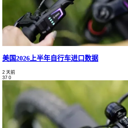
美国2026上半年自行车进口数据
2 天前
37
0