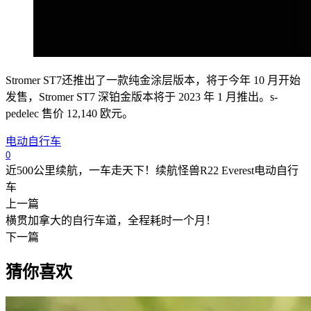
Stromer ST7还推出了一款纯金涂层版本，将于今年 10 月开始
发售，Stromer ST7 深铂金版本将于 2023 年 1 月推出。s-
pedelec 售价 12,140 欧元。
电动自行车
0
近500公里续航，一车走天下！续航怪兽R22 Everest电动自行
车
上一篇
横贯加拿大的自行车道，全程耗时一个月！
下一篇
猜你喜欢