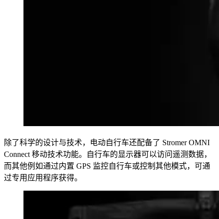
除了科学的设计与技术，电动自行车还配备了 Stromer OMNI
Connect 移动技术功能。自行车的显示器可以访问遥测数据，
而其他例如通过内置 GPS 监控自行车或控制其他模式，可通
过专用应用程序获得。