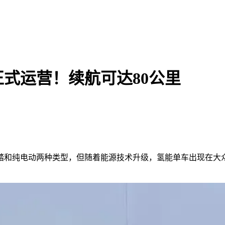
式运营！续航可达80公里
踏和纯电动两种类型，但随着能源技术升级，氢能单车出现在大