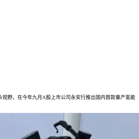
众视野，在今年九月A股上市公司永安行推出国内首款量产氢能