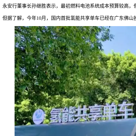
永安行董事长孙继胜表示，最初燃料电池系统成本预算较高，
但据了解，今年10月，国内首批氢能共享单车已经在广东佛山