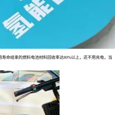
寿命结束的燃料电池材料回收率达80%以上，还不用充电，当