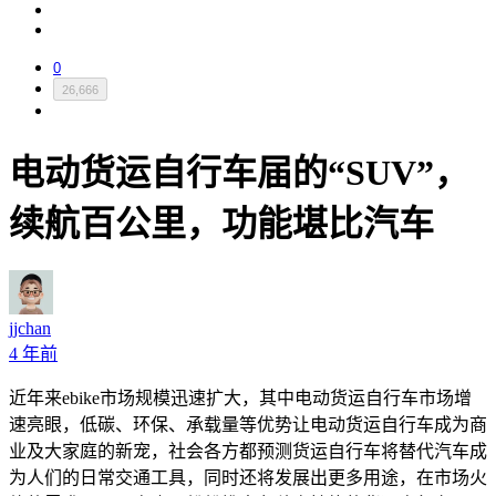
0
26,666
电动货运自行车届的“SUV”，
续航百公里，功能堪比汽车
jjchan
4 年前
近年来ebike市场规模迅速扩大，其中电动货运自行车市场增
速亮眼，低碳、环保、承载量等优势让电动货运自行车成为商
业及大家庭的新宠，社会各方都预测货运自行车将替代汽车成
为人们的日常交通工具，同时还将发展出更多用途，在市场火