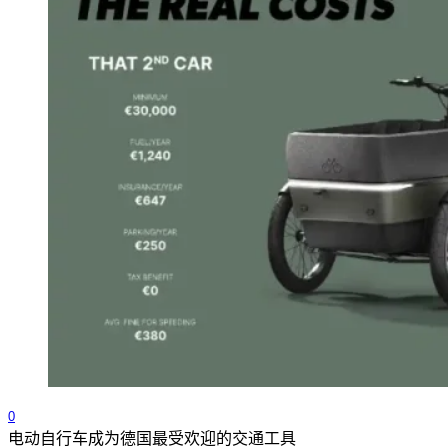
0
电动自行车成为德国最受欢迎的交通工具