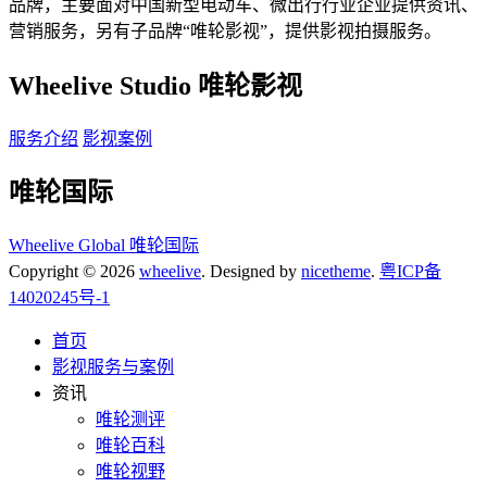
品牌，主要面对中国新型电动车、微出行行业企业提供资讯、
营销服务，另有子品牌“唯轮影视”，提供影视拍摄服务。
Wheelive Studio 唯轮影视
服务介绍
影视案例
唯轮国际
Wheelive Global 唯轮国际
Copyright © 2026
wheelive
. Designed by
nicetheme
.
粤ICP备
14020245号-1
首页
影视服务与案例
资讯
唯轮测评
唯轮百科
唯轮视野