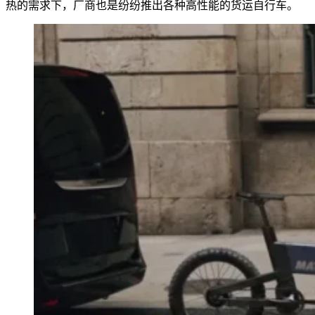
热的需求下，厂商也是纷纷推出各种高性能的货运自行车。