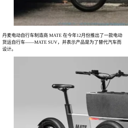
丹麦电动自行车制造商 MATE 在今年12月份推出了一款电动
货运自行车——MATE SUV，并表示产品是为了替代汽车而
设计。