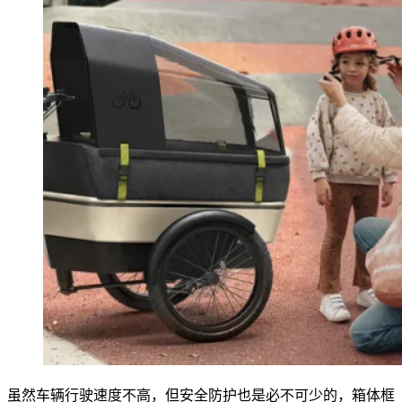
虽然车辆行驶速度不高，但安全防护也是必不可少的，箱体框