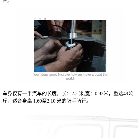
产。
车身仅有一半汽车的长度，长：2.2 米,宽：0.92米，重达49公
斤，适合身高 1.60至2.10 米的骑手骑行。