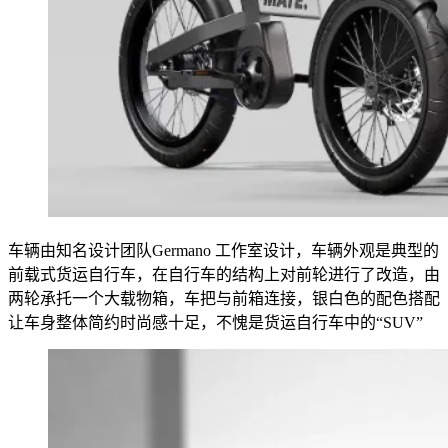
车辆由知名设计团队Germano 工作室设计，车辆外观是典型的
前载式货运自行车，在自行车的结构上对前轮进行了改造，由
两轮承托一个大载物箱，车把与前箱连接，银白色的配色搭配
让车身整体简约时尚感十足，不愧是货运自行车中的“SUV”