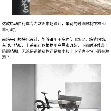
这款电动自行车专为欧洲市场设计，车辆的时速限制在25 公
里/小时。
前箱采用模块化设计，能够适用于多种使用场景，箱式内饰、
车顶、挡板、上盖都可以根据用户需求改装，下雨时还能装上
防雨挡棚，无论是运输货物还是接小孩上下学也不怕下雨会淋
湿了。