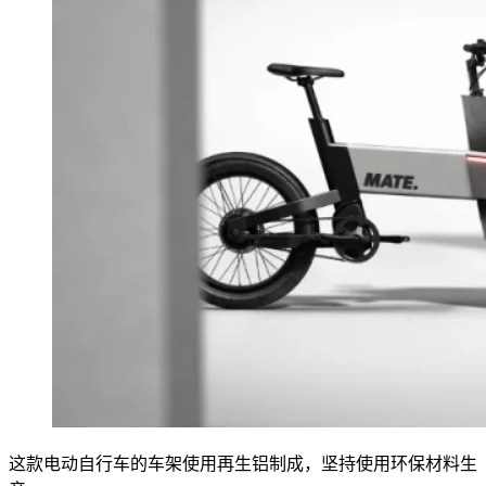
这款电动自行车的车架使用再生铝制成，坚持使用环保材料生