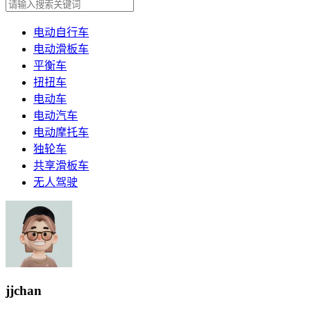
电动自行车
电动滑板车
平衡车
扭扭车
电动车
电动汽车
电动摩托车
独轮车
共享滑板车
无人驾驶
jjchan