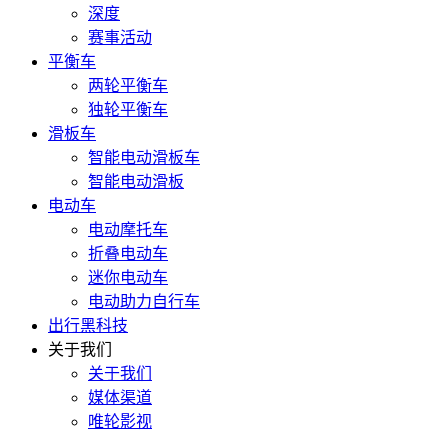
深度
赛事活动
平衡车
两轮平衡车
独轮平衡车
滑板车
智能电动滑板车
智能电动滑板
电动车
电动摩托车
折叠电动车
迷你电动车
电动助力自行车
出行黑科技
关于我们
关于我们
媒体渠道
唯轮影视