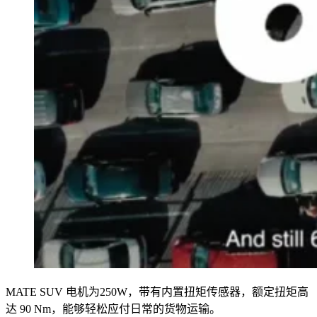
MATE SUV 电机为250W，带有内置扭矩传感器，额定扭矩高
达 90 Nm，能够轻松应付日常的货物运输。