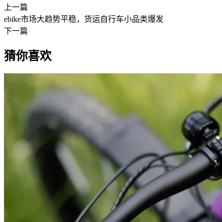
上一篇
ebike市场大趋势平稳，货运自行车小品类爆发
下一篇
猜你喜欢