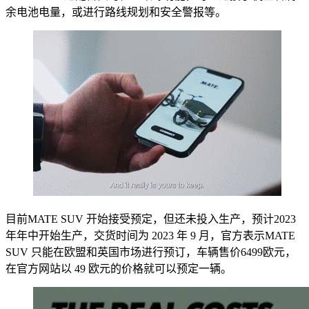
余电池电量，或进行路线规划和安全警报等。
目前MATE SUV 开始接受预定，但还未投入生产，预计2023
年年中开始生产，交货时间为 2023 年 9 月，官方表示MATE
SUV 只能在欧盟和英国市场进行预订，车辆售价6499欧元，
在官方网站以 49 欧元的价格就可以预定一辆。