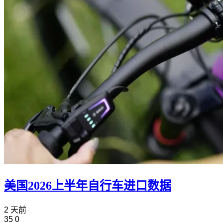
美国2026上半年自行车进口数据
2 天前
35
0