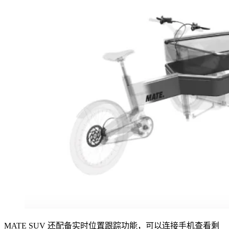
MATE SUV 还配备实时位置跟踪功能，可以连接手机查看剩