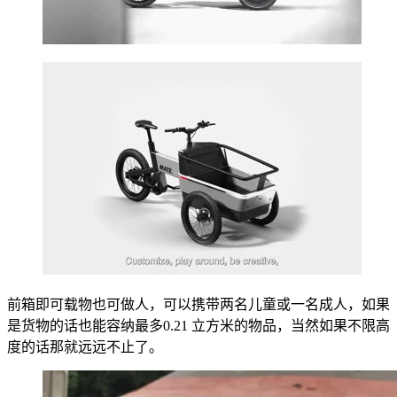
前箱即可载物也可做人，可以携带两名儿童或一名成人，如果
是货物的话也能容纳最多0.21 立方米的物品，当然如果不限高
度的话那就远远不止了。