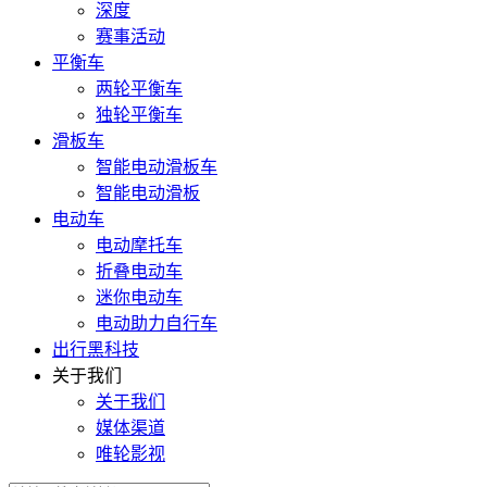
深度
赛事活动
平衡车
两轮平衡车
独轮平衡车
滑板车
智能电动滑板车
智能电动滑板
电动车
电动摩托车
折叠电动车
迷你电动车
电动助力自行车
出行黑科技
关于我们
关于我们
媒体渠道
唯轮影视