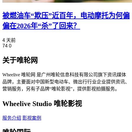
被燃油车“欺压”近百年，电动摩托为何偏
偏在2026年“杀”了回来？
4 天前
74
0
关于唯轮网
Wheelive 唯轮网 是广州唯轮信息科技有限公司旗下资讯媒体
品牌，主要面对中国新型电动车、微出行行业企业提供资讯、
营销服务，另有子品牌“唯轮影视”，提供影视拍摄服务。
Wheelive Studio 唯轮影视
服务介绍
影视案例