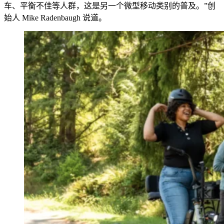
车、平衡不佳等人群，这是另一个微型移动类别的普及。”创
始人 Mike Radenbaugh 说道。