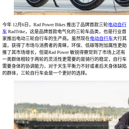
今年 12月6日，Rad Power Bikes 推出了品牌首款三轮
电动自行
车
RadTrike，这是品牌首款电气化的三轮车品类，也是行业首
家推出电动三轮自行车的生产商。虽然现在
电动自行车
大行其
道，获得了市场与消费者的青睐，环保、低碳等附加属性更助
推了其市场增长，但是Rad Power 敏锐得察觉到了市场上还有
一类群体相较于两轮的灵活性更需要的是骑行的稳定，自行车
需要身体的协调能力，对于天生平衡力不好或者后天身体缺陷
的群体，三轮自行车会是一个更好的选择。