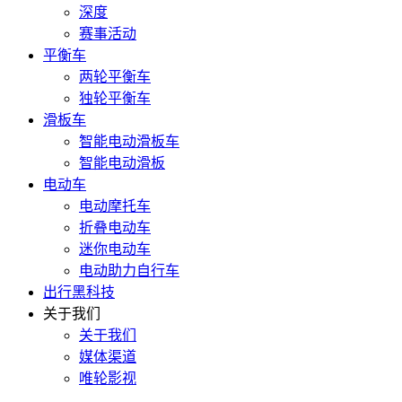
深度
赛事活动
平衡车
两轮平衡车
独轮平衡车
滑板车
智能电动滑板车
智能电动滑板
电动车
电动摩托车
折叠电动车
迷你电动车
电动助力自行车
出行黑科技
关于我们
关于我们
媒体渠道
唯轮影视