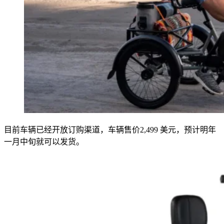
目前车辆已经开放订购渠道，车辆售价2,499 美元，预计明年
一月中旬就可以发货。