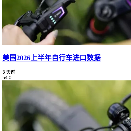
美国2026上半年自行车进口数据
3 天前
54
0