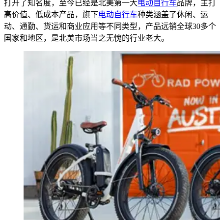
打开了知名度，至今已经是北美第一大
电动自行车
品牌，主打
高价值、低成本产品，旗下
电动自行车
种类涵盖了休闲、运
动、通勤、货运和商业应用等不同类型，产品远销全球30多个
国家和地区，是北美市场当之无愧的行业老大。