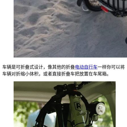
车辆是可折叠式设计，像其他的折叠
电动自行车
一样你可以将
车辆对折缩小体积，或者直接折叠车把放置在车尾箱。