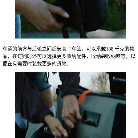
车辆的前方与后轮之间都安装了车篮，可以承载188 千克的物
品，在订购时还可以选择更多收纳配件，收纳袋收纳篮等，以
便在有需要时装载更多的货物。