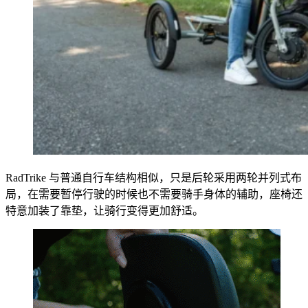
RadTrike 与普通自行车结构相似，只是后轮采用两轮并列式布
局，在需要暂停行驶的时候也不需要骑手身体的辅助，座椅还
特意加装了靠垫，让骑行变得更加舒适。