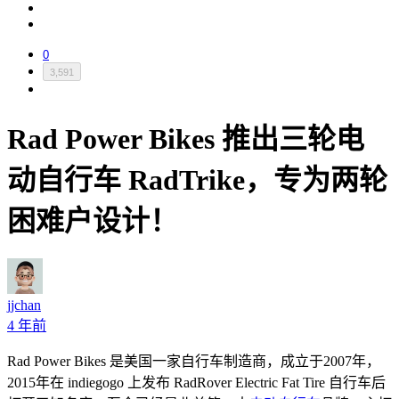
0
3,591
Rad Power Bikes 推出三轮电
动自行车 RadTrike，专为两轮
困难户设计！
jjchan
4 年前
Rad Power Bikes 是美国一家自行车制造商，成立于2007年，
2015年在 indiegogo 上发布 RadRover Electric Fat Tire 自行车后