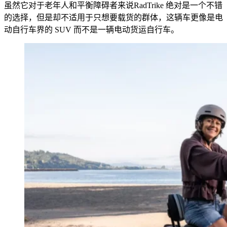
虽然它对于老年人和平衡障碍者来说RadTrike 绝对是一个不错
的选择，但是却不适用于只想要载货的群体，这辆车更像是电
动自行车界的 SUV 而不是一辆电动货运自行车。