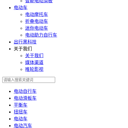
智能电动滑板
电动车
电动摩托车
折叠电动车
迷你电动车
电动助力自行车
出行黑科技
关于我们
关于我们
媒体渠道
唯轮影视
电动自行车
电动滑板车
平衡车
扭扭车
电动车
电动汽车