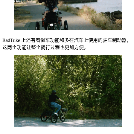
RadTrike 上还有着倒车功能和多在汽车上使用的驻车制动器，
这两个功能让整个骑行过程也更加方便。