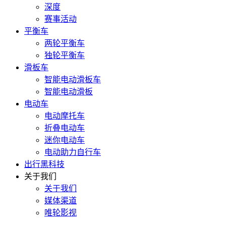
深度
赛事活动
平衡车
两轮平衡车
独轮平衡车
滑板车
智能电动滑板车
智能电动滑板
电动车
电动摩托车
折叠电动车
迷你电动车
电动助力自行车
出行黑科技
关于我们
关于我们
媒体渠道
唯轮影视