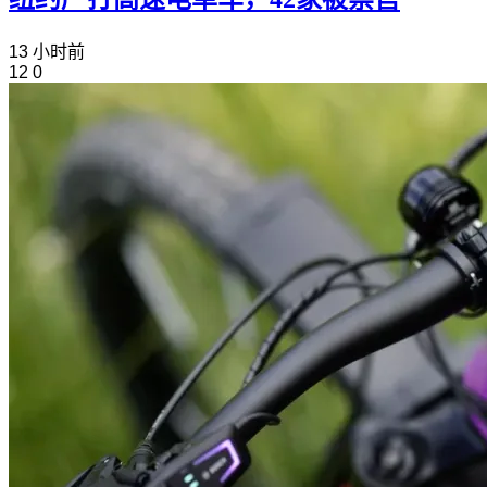
13 小时前
12
0