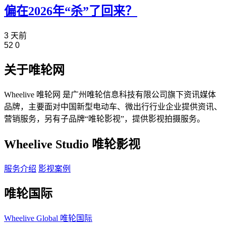
偏在2026年“杀”了回来？
3 天前
52
0
关于唯轮网
Wheelive 唯轮网 是广州唯轮信息科技有限公司旗下资讯媒体
品牌，主要面对中国新型电动车、微出行行业企业提供资讯、
营销服务，另有子品牌“唯轮影视”，提供影视拍摄服务。
Wheelive Studio 唯轮影视
服务介绍
影视案例
唯轮国际
Wheelive Global 唯轮国际