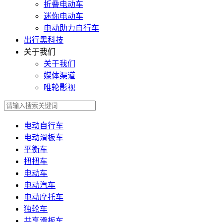
折叠电动车
迷你电动车
电动助力自行车
出行黑科技
关于我们
关于我们
媒体渠道
唯轮影视
电动自行车
电动滑板车
平衡车
扭扭车
电动车
电动汽车
电动摩托车
独轮车
共享滑板车