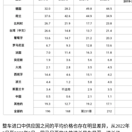
整车进口中供应国之间的平均价格也存在明显差异，从
2022
年