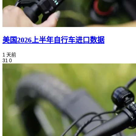
美国2026上半年自行车进口数据
1 天前
31
0