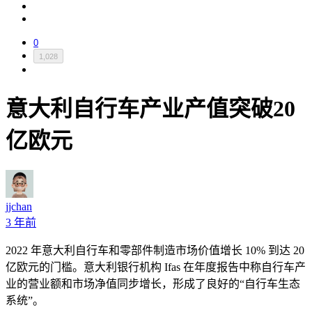
0
1,028
意大利自行车产业产值突破20
亿欧元
jjchan
3 年前
2022
年意大利自行车和零部件制造市场价值增长
10%
到达
20
亿欧元的门槛。意大利银行机构
Ifas
在年度报告中称自行车产
业的营业额和市场净值同步增长，形成了良好的“自行车生态
系统”。