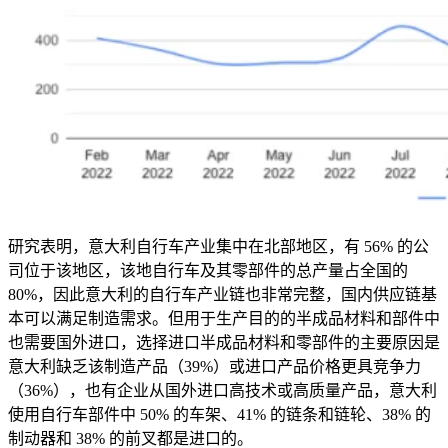
研究表明，意大利自行车产业集中在北部地区，有
56%
的公
司位于该地区，该地自行车及其零部件的总产量占全国的
80%
，因此意大利的自行车产业链也非常完整，国内供应链基
本可以满足制造需求。但用于生产目的的半成品材料和部件中
也需要国外进口，选择进口半成品材料和零部件的主要原因是
意大利缺乏该制造产品（
39%
）或进口产品价格更具竞争力
（
36%
），也有企业从国外进口高技术或高质量产品，意大利
使用自行车部件中
50%
的车架、
41%
的链条和链轮、
38%
的
制动器和
38%
的前叉都是进口的。