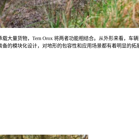
承载大量货物，
Tern Orox
将两者功能相结合。从外形来看，车辆
装备的模块化设计，对地形的包容性和应用场景都有着明显的拓