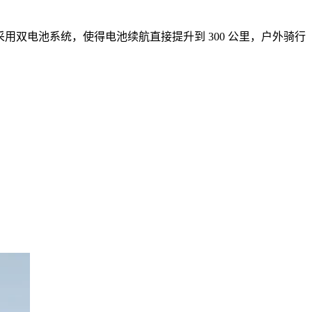
采用双电池系统，使得电池续航直接提升到
300
公里，户外骑行