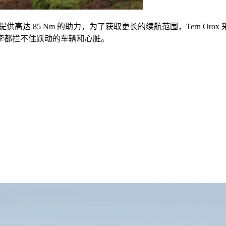
提供高达
85 Nm
的助力，为了获取更长的续航范围，
Tern Orox
李都拦不住跃动的车辆和心脏。