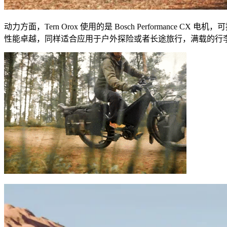
动力方面，
Tern Orox
使用的是
Bosch Performance CX
电机，可
性能卓越，同样适合应用于户外探险或者长途旅行，满载的行