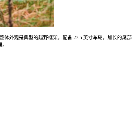
整体外观是典型的越野框架，配备
27.5
英寸车轮，加长的尾部
展。