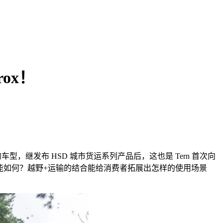
ox！
的车型，继发布
HSD
城市货运系列产品后，这也是
Tern
首次向
能如何？越野
+
运输的结合能给消费者拓展出怎样的使用场景