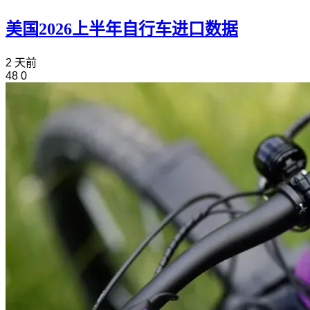
美国2026上半年自行车进口数据
2 天前
48
0