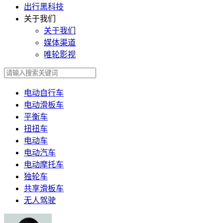
出行黑科技
关于我们
关于我们
媒体渠道
唯轮影视
电动自行车
电动滑板车
平衡车
扭扭车
电动车
电动汽车
电动摩托车
独轮车
共享滑板车
无人驾驶