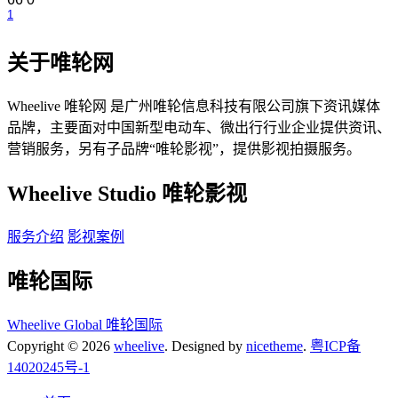
1
关于唯轮网
Wheelive 唯轮网 是广州唯轮信息科技有限公司旗下资讯媒体
品牌，主要面对中国新型电动车、微出行行业企业提供资讯、
营销服务，另有子品牌“唯轮影视”，提供影视拍摄服务。
Wheelive Studio 唯轮影视
服务介绍
影视案例
唯轮国际
Wheelive Global 唯轮国际
Copyright © 2026
wheelive
. Designed by
nicetheme
.
粤ICP备
14020245号-1