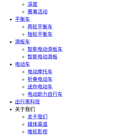
深度
赛事活动
平衡车
两轮平衡车
独轮平衡车
滑板车
智能电动滑板车
智能电动滑板
电动车
电动摩托车
折叠电动车
迷你电动车
电动助力自行车
出行黑科技
关于我们
关于我们
媒体渠道
唯轮影视