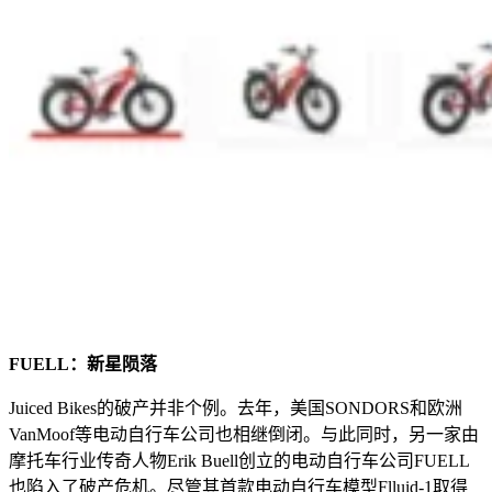
FUELL：新星陨落
Juiced Bikes的破产并非个例。去年，美国SONDORS和欧洲
VanMoof等电动自行车公司也相继倒闭。与此同时，另一家由
摩托车行业传奇人物Erik Buell创立的电动自行车公司FUELL
也陷入了破产危机。尽管其首款电动自行车模型Flluid-1取得