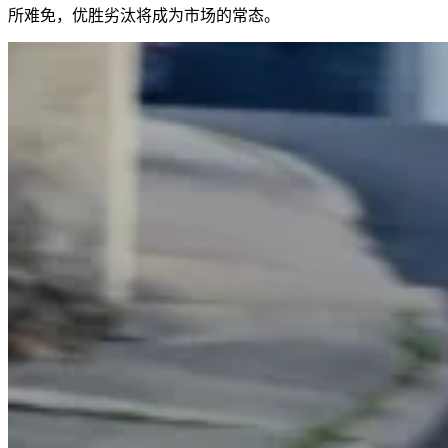
所难免，优胜劣汰将成为市场的常态。