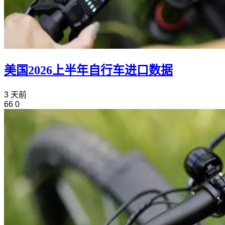
美国2026上半年自行车进口数据
3 天前
66
0