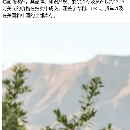
也面临破产，其品牌、知识产权、剩余库存及资产以约122.5
万美元的价格在拍卖中成交，涵盖了专利、URL、货车以及
在美国和中国的全部库存。