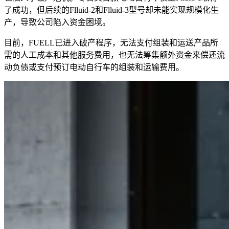
了成功，但后续的Flluid-2和Flluid-3型号却未能实现规模化生
产，导致公司陷入资金困境。
目前，FUELL已进入破产程序，无法支付组装和运送产品所
需的人工成本和其他服务费用，也无法筹集额外资金来偿还流
动负债或支付预订电动自行车的组装和运输费用。