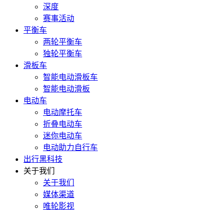
深度
赛事活动
平衡车
两轮平衡车
独轮平衡车
滑板车
智能电动滑板车
智能电动滑板
电动车
电动摩托车
折叠电动车
迷你电动车
电动助力自行车
出行黑科技
关于我们
关于我们
媒体渠道
唯轮影视