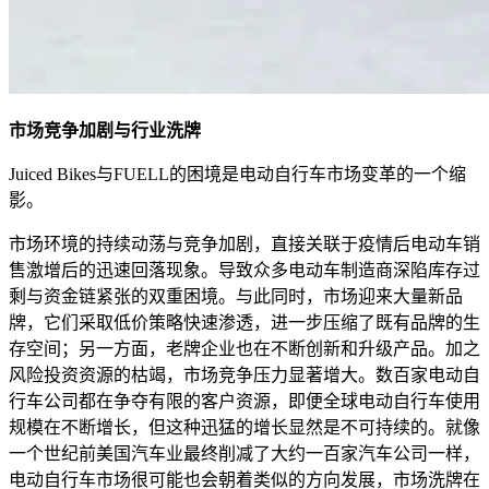
市场竞争加剧与行业洗牌
Juiced Bikes与FUELL的困境是电动自行车市场变革的一个缩
影。
市场环境的持续动荡与竞争加剧，直接关联于疫情后电动车销
售激增后的迅速回落现象。导致众多电动车制造商深陷库存过
剩与资金链紧张的双重困境。与此同时，市场迎来大量新品
牌，它们采取低价策略快速渗透，进一步压缩了既有品牌的生
存空间；另一方面，老牌企业也在不断创新和升级产品。加之
风险投资资源的枯竭，市场竞争压力显著增大。数百家电动自
行车公司都在争夺有限的客户资源，即便全球电动自行车使用
规模在不断增长，但这种迅猛的增长显然是不可持续的。就像
一个世纪前美国汽车业最终削减了大约一百家汽车公司一样，
电动自行车市场很可能也会朝着类似的方向发展，市场洗牌在