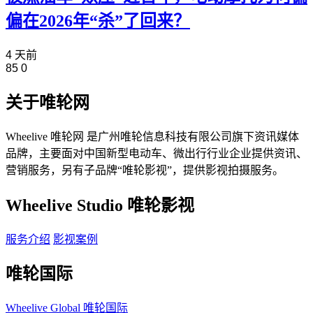
偏在2026年“杀”了回来？
4 天前
85
0
关于唯轮网
Wheelive 唯轮网 是广州唯轮信息科技有限公司旗下资讯媒体
品牌，主要面对中国新型电动车、微出行行业企业提供资讯、
营销服务，另有子品牌“唯轮影视”，提供影视拍摄服务。
Wheelive Studio 唯轮影视
服务介绍
影视案例
唯轮国际
Wheelive Global 唯轮国际