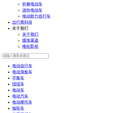
折叠电动车
迷你电动车
电动助力自行车
出行黑科技
关于我们
关于我们
媒体渠道
唯轮影视
电动自行车
电动滑板车
平衡车
扭扭车
电动车
电动汽车
电动摩托车
独轮车