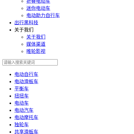
折叠电动车
迷你电动车
电动助力自行车
出行黑科技
关于我们
关于我们
媒体渠道
唯轮影视
电动自行车
电动滑板车
平衡车
扭扭车
电动车
电动汽车
电动摩托车
独轮车
共享滑板车