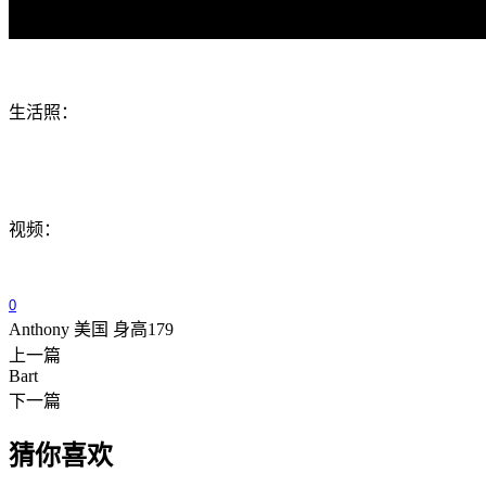
生活照：
视频：
0
Anthony 美国 身高179
上一篇
Bart
下一篇
猜你喜欢