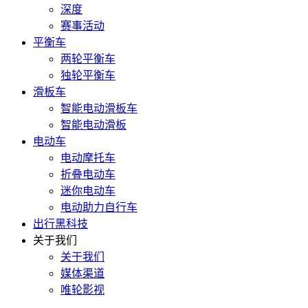
深度
赛事活动
平衡车
两轮平衡车
独轮平衡车
滑板车
智能电动滑板车
智能电动滑板
电动车
电动摩托车
折叠电动车
迷你电动车
电动助力自行车
出行黑科技
关于我们
关于我们
媒体渠道
唯轮影视