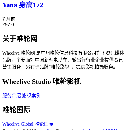
Yana 身高172
7 月前
297
0
关于唯轮网
Wheelive 唯轮网 是广州唯轮信息科技有限公司旗下资讯媒体
品牌，主要面对中国新型电动车、微出行行业企业提供资讯、
营销服务，另有子品牌“唯轮影视”，提供影视拍摄服务。
Wheelive Studio 唯轮影视
服务介绍
影视案例
唯轮国际
Wheelive Global 唯轮国际