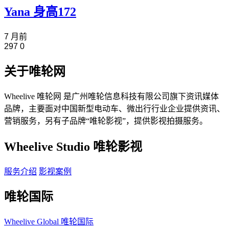
Yana 身高172
7 月前
297
0
关于唯轮网
Wheelive 唯轮网 是广州唯轮信息科技有限公司旗下资讯媒体
品牌，主要面对中国新型电动车、微出行行业企业提供资讯、
营销服务，另有子品牌“唯轮影视”，提供影视拍摄服务。
Wheelive Studio 唯轮影视
服务介绍
影视案例
唯轮国际
Wheelive Global 唯轮国际