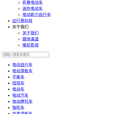
折叠电动车
迷你电动车
电动助力自行车
出行黑科技
关于我们
关于我们
媒体渠道
唯轮影视
电动自行车
电动滑板车
平衡车
扭扭车
电动车
电动汽车
电动摩托车
独轮车
共享滑板车