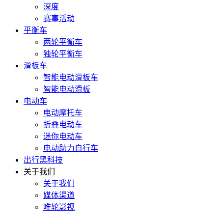
深度
赛事活动
平衡车
两轮平衡车
独轮平衡车
滑板车
智能电动滑板车
智能电动滑板
电动车
电动摩托车
折叠电动车
迷你电动车
电动助力自行车
出行黑科技
关于我们
关于我们
媒体渠道
唯轮影视