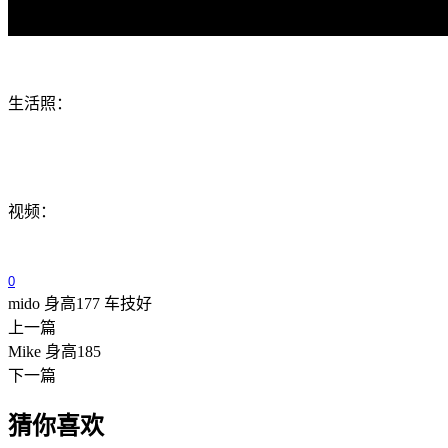
生活照：
视频：
0
mido 身高177 车技好
上一篇
Mike 身高185
下一篇
猜你喜欢