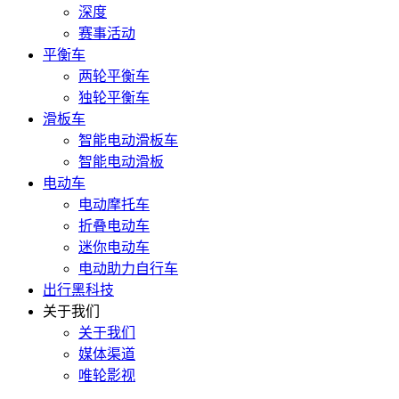
深度
赛事活动
平衡车
两轮平衡车
独轮平衡车
滑板车
智能电动滑板车
智能电动滑板
电动车
电动摩托车
折叠电动车
迷你电动车
电动助力自行车
出行黑科技
关于我们
关于我们
媒体渠道
唯轮影视