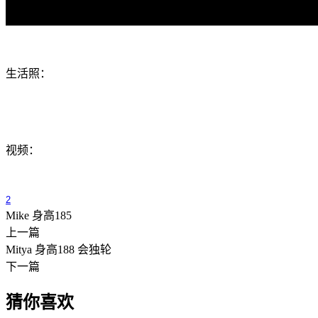
生活照：
视频：
2
Mike 身高185
上一篇
Mitya 身高188 会独轮
下一篇
猜你喜欢