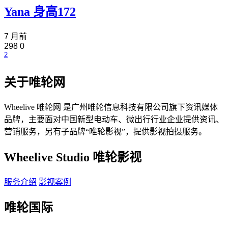
Yana 身高172
7 月前
298
0
2
关于唯轮网
Wheelive 唯轮网 是广州唯轮信息科技有限公司旗下资讯媒体
品牌，主要面对中国新型电动车、微出行行业企业提供资讯、
营销服务，另有子品牌“唯轮影视”，提供影视拍摄服务。
Wheelive Studio 唯轮影视
服务介绍
影视案例
唯轮国际