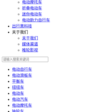
电动摩托车
折叠电动车
迷你电动车
电动助力自行车
出行黑科技
关于我们
关于我们
媒体渠道
唯轮影视
电动自行车
电动滑板车
平衡车
扭扭车
电动车
电动汽车
电动摩托车
独轮车