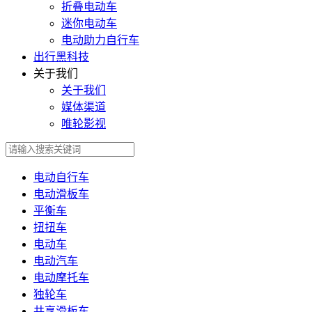
折叠电动车
迷你电动车
电动助力自行车
出行黑科技
关于我们
关于我们
媒体渠道
唯轮影视
电动自行车
电动滑板车
平衡车
扭扭车
电动车
电动汽车
电动摩托车
独轮车
共享滑板车