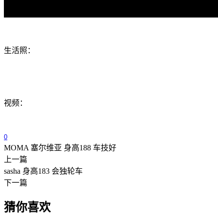
生活照：
视频：
0
MOMA 塞尔维亚 身高188 车技好
上一篇
sasha 身高183 会独轮车
下一篇
猜你喜欢