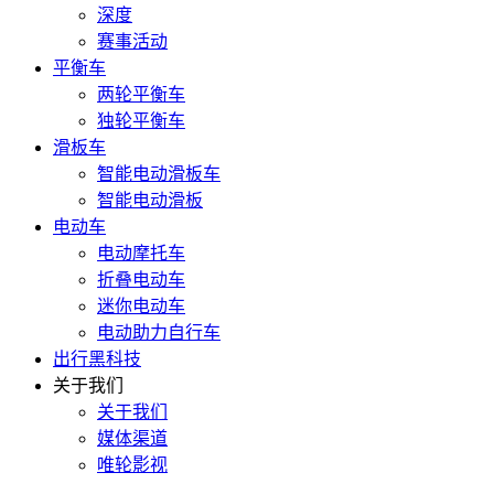
深度
赛事活动
平衡车
两轮平衡车
独轮平衡车
滑板车
智能电动滑板车
智能电动滑板
电动车
电动摩托车
折叠电动车
迷你电动车
电动助力自行车
出行黑科技
关于我们
关于我们
媒体渠道
唯轮影视