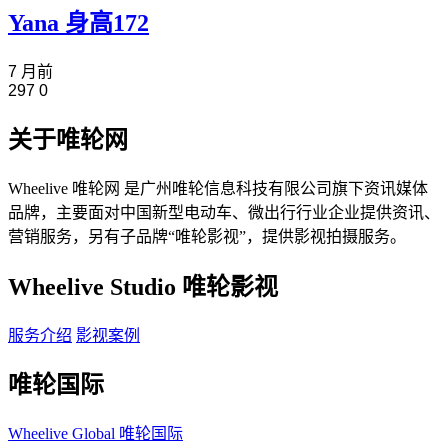
Yana 身高172
7 月前
297
0
关于唯轮网
Wheelive 唯轮网 是广州唯轮信息科技有限公司旗下资讯媒体
品牌，主要面对中国新型电动车、微出行行业企业提供资讯、
营销服务，另有子品牌“唯轮影视”，提供影视拍摄服务。
Wheelive Studio 唯轮影视
服务介绍
影视案例
唯轮国际
Wheelive Global 唯轮国际