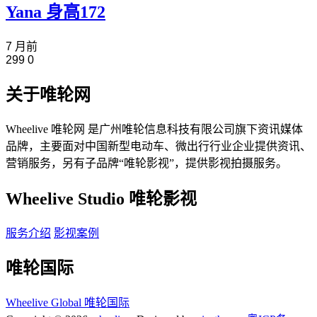
Yana 身高172
7 月前
299
0
关于唯轮网
Wheelive 唯轮网 是广州唯轮信息科技有限公司旗下资讯媒体
品牌，主要面对中国新型电动车、微出行行业企业提供资讯、
营销服务，另有子品牌“唯轮影视”，提供影视拍摄服务。
Wheelive Studio 唯轮影视
服务介绍
影视案例
唯轮国际
Wheelive Global 唯轮国际