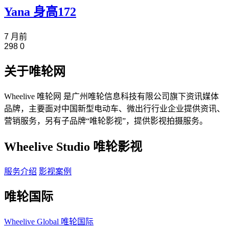
Yana 身高172
7 月前
298
0
关于唯轮网
Wheelive 唯轮网 是广州唯轮信息科技有限公司旗下资讯媒体
品牌，主要面对中国新型电动车、微出行行业企业提供资讯、
营销服务，另有子品牌“唯轮影视”，提供影视拍摄服务。
Wheelive Studio 唯轮影视
服务介绍
影视案例
唯轮国际
Wheelive Global 唯轮国际