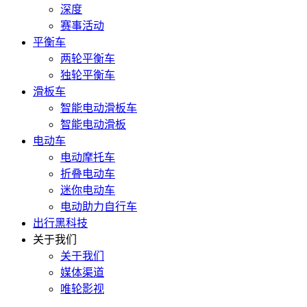
深度
赛事活动
平衡车
两轮平衡车
独轮平衡车
滑板车
智能电动滑板车
智能电动滑板
电动车
电动摩托车
折叠电动车
迷你电动车
电动助力自行车
出行黑科技
关于我们
关于我们
媒体渠道
唯轮影视