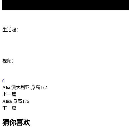
生活照：
视频：
0
Alia 澳大利亚 身高172
上一篇
Alisa 身高176
下一篇
猜你喜欢