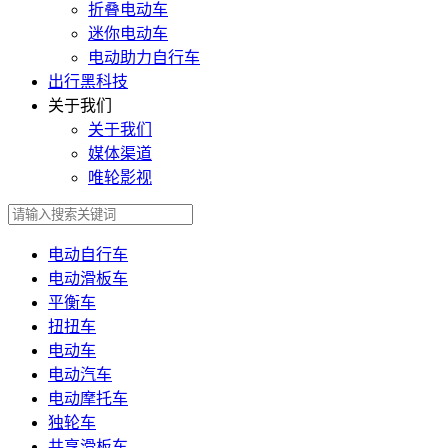
折叠电动车
迷你电动车
电动助力自行车
出行黑科技
关于我们
关于我们
媒体渠道
唯轮影视
电动自行车
电动滑板车
平衡车
扭扭车
电动车
电动汽车
电动摩托车
独轮车
共享滑板车