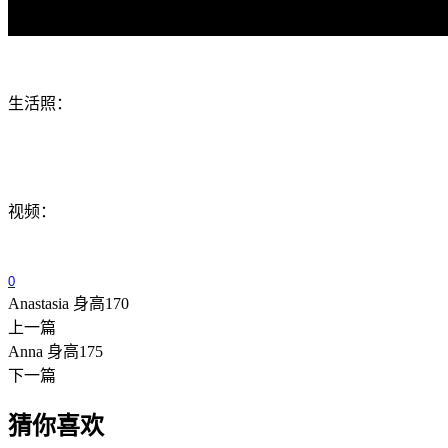
生活照：
视频：
0
Anastasia 身高170
上一篇
Anna 身高175
下一篇
猜你喜欢