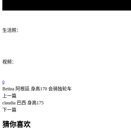
生活照：
视频：
0
Betina 阿根廷 身高170 会骑独轮车
上一篇
claudia 巴西 身高175
下一篇
猜你喜欢