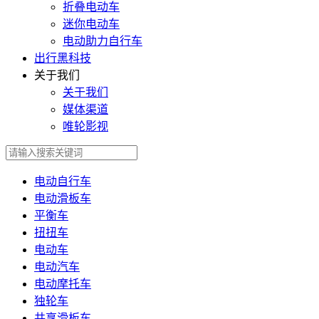
折叠电动车
迷你电动车
电动助力自行车
出行黑科技
关于我们
关于我们
媒体渠道
唯轮影视
电动自行车
电动滑板车
平衡车
扭扭车
电动车
电动汽车
电动摩托车
独轮车
共享滑板车