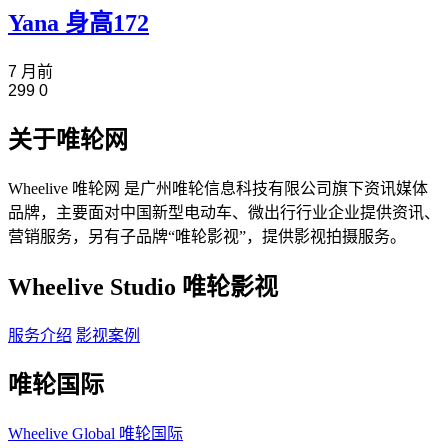
Yana 身高172
7 月前
299
0
关于唯轮网
Wheelive 唯轮网 是广州唯轮信息科技有限公司旗下资讯媒体
品牌，主要面对中国新型电动车、微出行行业企业提供资讯、
营销服务，另有子品牌“唯轮影视”，提供影视拍摄服务。
Wheelive Studio 唯轮影视
服务介绍
影视案例
唯轮国际
Wheelive Global 唯轮国际