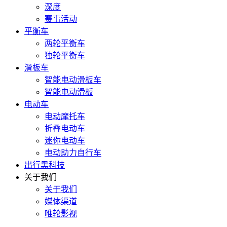
深度
赛事活动
平衡车
两轮平衡车
独轮平衡车
滑板车
智能电动滑板车
智能电动滑板
电动车
电动摩托车
折叠电动车
迷你电动车
电动助力自行车
出行黑科技
关于我们
关于我们
媒体渠道
唯轮影视