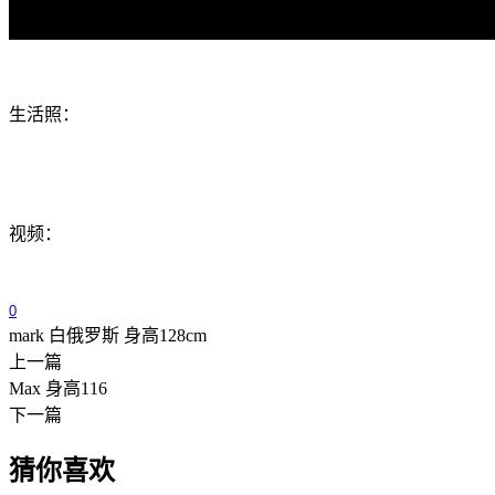
生活照：
视频：
0
mark 白俄罗斯 身高128cm
上一篇
Max 身高116
下一篇
猜你喜欢