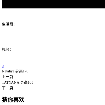
生活照：
视频：
0
Nataliya 身高170
上一篇
TATYANA 身高165
下一篇
猜你喜欢