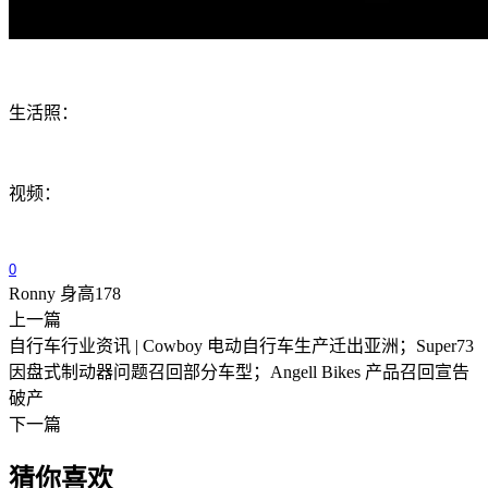
生活照：
视频：
0
Ronny 身高178
上一篇
自行车行业资讯 | Cowboy 电动自行车生产迁出亚洲；Super73
因盘式制动器问题召回部分车型；Angell Bikes 产品召回宣告
破产
下一篇
猜你喜欢