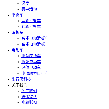
深度
赛事活动
平衡车
两轮平衡车
独轮平衡车
滑板车
智能电动滑板车
智能电动滑板
电动车
电动摩托车
折叠电动车
迷你电动车
电动助力自行车
出行黑科技
关于我们
关于我们
媒体渠道
唯轮影视