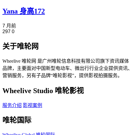
Yana 身高172
7 月前
297
0
关于唯轮网
Wheelive 唯轮网 是广州唯轮信息科技有限公司旗下资讯媒体
品牌，主要面对中国新型电动车、微出行行业企业提供资讯、
营销服务，另有子品牌“唯轮影视”，提供影视拍摄服务。
Wheelive Studio 唯轮影视
服务介绍
影视案例
唯轮国际
Wheelive Global 唯轮国际