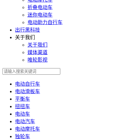
折叠电动车
迷你电动车
电动助力自行车
出行黑科技
关于我们
关于我们
媒体渠道
唯轮影视
电动自行车
电动滑板车
平衡车
扭扭车
电动车
电动汽车
电动摩托车
独轮车