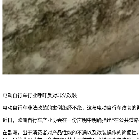
电动自行车行业呼吁反对非法改装
电动自行车非法改装的案例络绎不绝，这与电动自行车改装的
近日，欧洲自行车产业协会在一份声明中明确指出“在公共道路
在欧洲，出于消费者对产品性能的不满以及改装操作的简便性