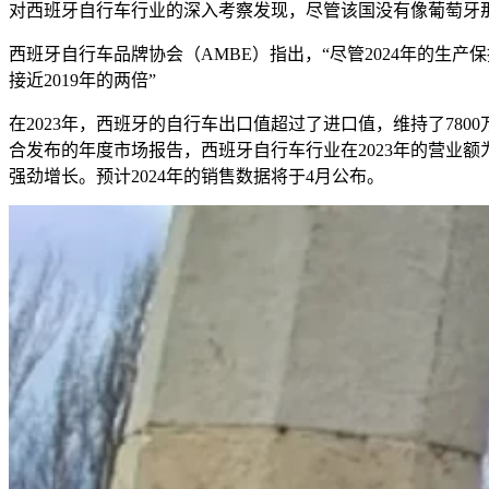
对西班牙自行车行业的深入考察发现，尽管该国没有像葡萄牙
西班牙自行车品牌协会（AMBE）指出，“尽管2024年的
接近2019年的两倍”
在2023年，西班牙的自行车出口值超过了进口值，维持了7800万
合发布的年度市场报告，西班牙自行车行业在2023年的营业额为
强劲增长。预计2024年的销售数据将于4月公布。