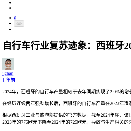
0
909
自行车行业复苏迹象：西班牙2
jjchan
1 年前
2024年，西班牙的自行车产量相较于去年同期实现了2.9%的增
在经历连续两年强劲增长后，西班牙的自行车产量在2023年遭
根据西班牙工业与旅游部提供的官方数据，截至2024年底，该国
2023年的775欧元下降至2024年的725欧元，导致与生产相关的