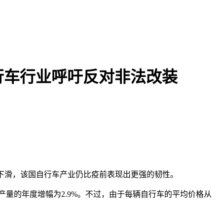
行车行业呼吁反对非法改装
略有下滑，该国自行车产业仍比疫前表现出更强的韧性。
车产量的年度增幅为2.9%。不过，由于每辆自行车的平均价格从