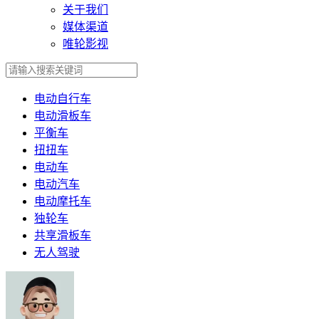
关于我们
媒体渠道
唯轮影视
电动自行车
电动滑板车
平衡车
扭扭车
电动车
电动汽车
电动摩托车
独轮车
共享滑板车
无人驾驶