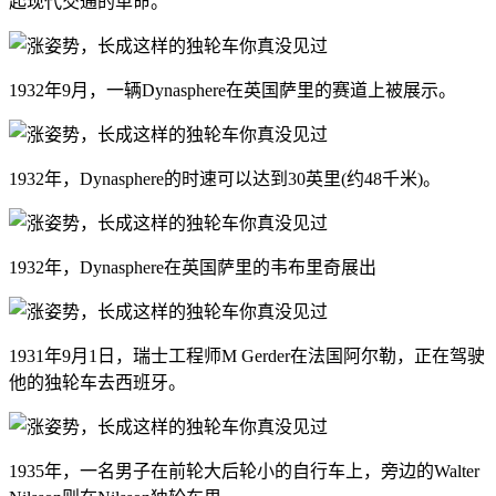
起现代交通的革命。
1932年9月，一辆Dynasphere在英国萨里的赛道上被展示。
1932年，Dynasphere的时速可以达到30英里(约48千米)。
1932年，Dynasphere在英国萨里的韦布里奇展出
1931年9月1日，瑞士工程师M Gerder在法国阿尔勒，正在驾驶
他的独轮车去西班牙。
1935年，一名男子在前轮大后轮小的自行车上，旁边的Walter