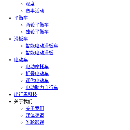
深度
赛事活动
平衡车
两轮平衡车
独轮平衡车
滑板车
智能电动滑板车
智能电动滑板
电动车
电动摩托车
折叠电动车
迷你电动车
电动助力自行车
出行黑科技
关于我们
关于我们
媒体渠道
唯轮影视