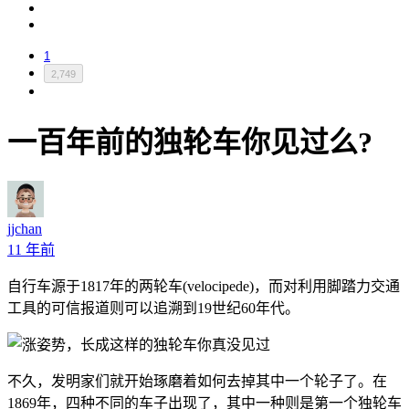
1
2,749
一百年前的独轮车你见过么?
jjchan
11 年前
自行车源于1817年的两轮车(velocipede)，而对利用脚踏力交通
工具的可信报道则可以追溯到19世纪60年代。
不久，发明家们就开始琢磨着如何去掉其中一个轮子了。在
1869年，四种不同的车子出现了，其中一种则是第一个独轮车