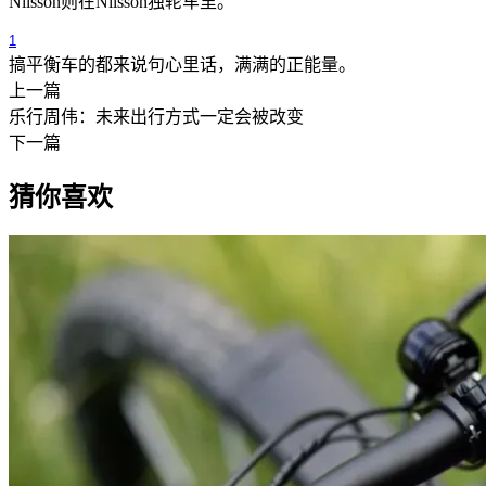
Nilsson则在Nilsson独轮车里。
1
搞平衡车的都来说句心里话，满满的正能量。
上一篇
乐行周伟：未来出行方式一定会被改变
下一篇
猜你喜欢