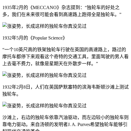
1935年2月的《MECCANO》杂志提到：“独轮车的好处之
多，我们在未来很可能会看到高速路上跑得全是独轮车。”
1932年5月的《Popular Science》
“一个10英尺高的铁架独轮车行驶在英国的高速路上，路过的
摩托车都停下来观看这个奇特的交通工具，里面驾驶的男人看
上去毫不费力，就像是星期天在外散步一样。”
1932年2月8日，人们在英国萨默塞特的滨海韦斯顿沙滩上测试
独轮车。
沙滩上，右边的独轮车依靠汽油驱动，而左边较小的独轮车则
靠电力驱动。来自汤顿的发明者J. A. Purves希望独轮车能够引