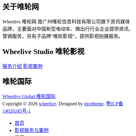
关于唯轮网
Wheelive 唯轮网 是广州唯轮信息科技有限公司旗下资讯媒体
品牌，主要面对中国新型电动车、微出行行业企业提供资讯、
营销服务，另有子品牌“唯轮影视”，提供影视拍摄服务。
Wheelive Studio 唯轮影视
服务介绍
影视案例
唯轮国际
Wheelive Global 唯轮国际
Copyright © 2026
wheelive
. Designed by
nicetheme
.
粤ICP备
14020245号-1
首页
影视服务与案例