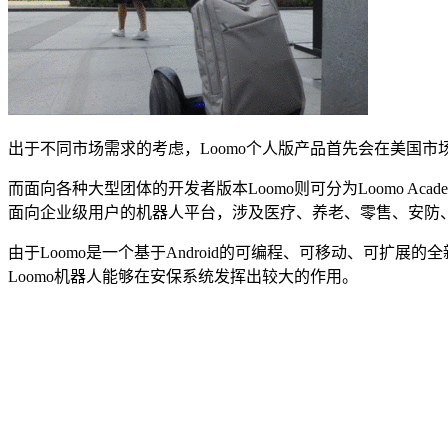
出于不同市场需求的考虑，Loomo个人版产品首先会在美国市
而面向各种大型团体的开发者版本Loomo则可分为Loomo Acad
面向企业级用户的机器人平台，涉及医疗、养老、零售、安防
由于Loomo是一个基于Android的可编程、可移动、可
Loomo机器人能够在安保系统发挥出较大的作用。