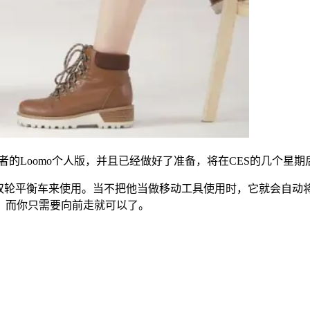
通消费者的Loomo个人版，并且已经做好了准备，将在CES的几
台双轮平衡车来使用。当不把他当做移动工具使用时，它就会自
，而你只需要向前走就可以了。