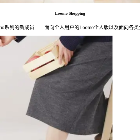
Loomo Shopping
Loomo系列的新成员——面向个人用户的Loomo个人版以及面向各