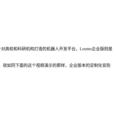
o教育版是针对高校和科研机构打造的机器人开发平台，Loomo企业版则是
能的。就如同下面的这个视频演示的那样，企业版本的定制化安防