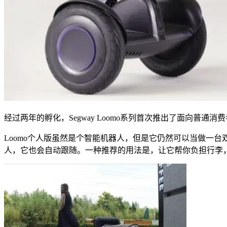
经过两年的孵化，Segway Loomo系列首次推出了面向普
Loomo个人版虽然是个智能机器人，但是它仍然可以当做一
人，它也会自动跟随。一种推荐的用法是，让它帮你负担行李