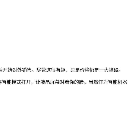
个星期后开始对外销售。尽管这很有趣，只是价格仍是一大障碍。
动将智能模式打开，让液晶屏幕对着你的脸。当然作为智能机器