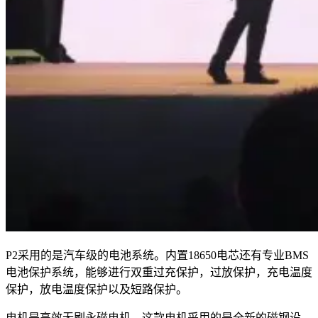
P2采用的是汽车级的电池系统。内置18650电芯还有专业BMS
电池保护系统，能够进行双重过充保护，过放保护，充电温度
保护，放电温度保护以及短路保护。
电机是高效无刷永磁电机。这款电机采用的是全新的磁钢设