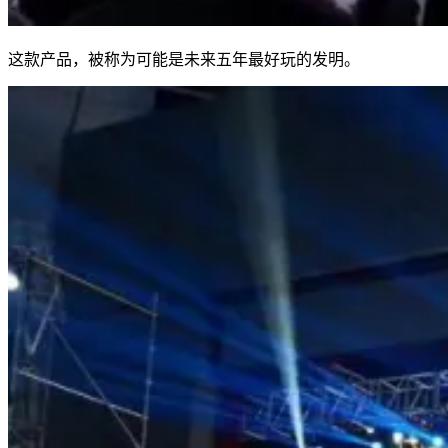
这款产品，被称为可能是未来五年最好玩的发明。