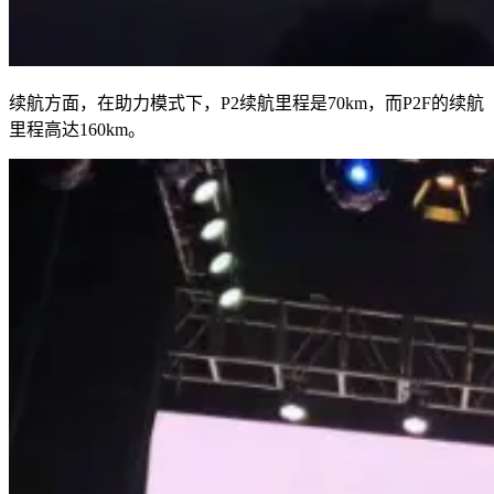
续航方面，在助力模式下，P2续航里程是70km，而P2F的续航
里程高达160km。