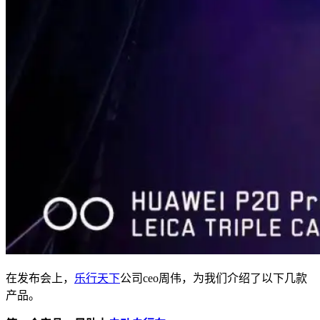
在发布会上，
乐行天下
公司ceo周伟，为我们介绍了以下几款
产品。