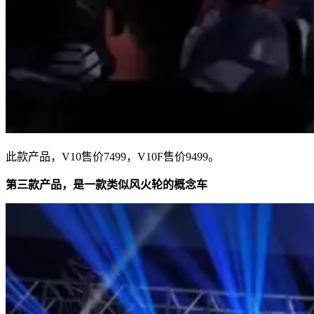
此款产品，V10售价7499，V10F售价9499。
第三款产品，是一款类似风火轮的概念车