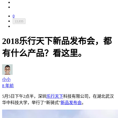
0
13,835
2018乐行天下新品发布会，都
有什么产品？看这里。
小小
8 年前
5月5日下午2点半，深圳
乐行天下
科技有限公司，在湖北武汉
华中科技大学，举行了“新骑式”
新品发布会
。