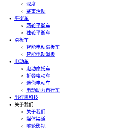
深度
赛事活动
平衡车
两轮平衡车
独轮平衡车
滑板车
智能电动滑板车
智能电动滑板
电动车
电动摩托车
折叠电动车
迷你电动车
电动助力自行车
出行黑科技
关于我们
关于我们
媒体渠道
唯轮影视