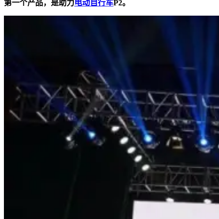
第一个产品，是助力
电动自行车
P2。