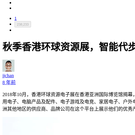
1
238,233
秋季香港环球资源展，智能代
jjchan
8 年前
2018年10月，香港环球资源电子展在香港亚洲国际博览馆揭幕，
用电子、电脑产品及配件、电子游戏及电竞、家居电子、户外
洲其他地区的供应商、品牌公司在这个平台上展示他们的优秀