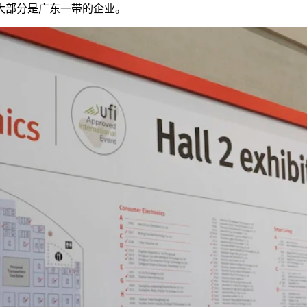
大部分是广东一带的企业。