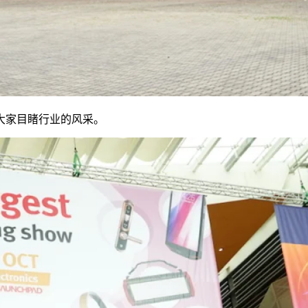
大家目睹行业的风采。