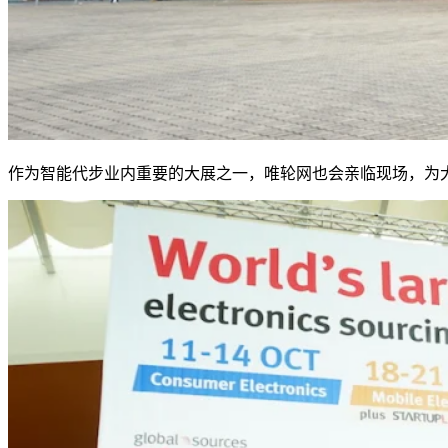
作为智能代步业内重要的大展之一，唯轮网也会亲临现场，为