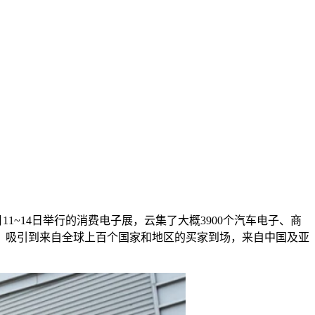
11~14日举行的消费电子展，云集了大概3900个汽车电子、商
，吸引到来自全球上百个国家和地区的买家到场，来自中国及亚