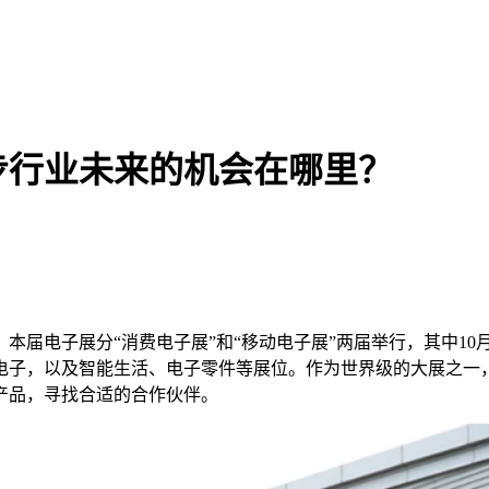
步行业未来的机会在哪里？
本届电子展分“消费电子展”和“移动电子展”两届举行，其中10月
电子，以及智能生活、电子零件等展位。作为世界级的大展之一
产品，寻找合适的合作伙伴。