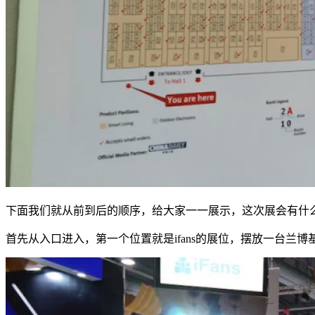
下面我们就从前到后的顺序，给大家一一展示，这次展会有什
首先从入口进入，第一个位置就是ifans的展位，摆放一台兰