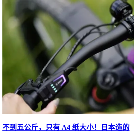
不到五公斤，只有 A4 纸大小！日本造的