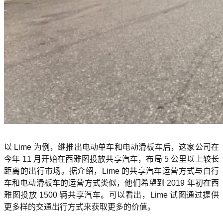
以 Lime 为例，继推出电动单车和电动滑板车后，这家公司在
今年 11 月开始在西雅图投放共享汽车，布局 5 公里以上较长
距离的出行市场。据介绍，Lime 的共享汽车运营方式与自行
车和电动滑板车的运营方式类似，他们希望到 2019 年初在西
雅图投放 1500 辆共享汽车。可以看出，Lime 试图通过提供
更多样的交通出行方式来获取更多的价值。