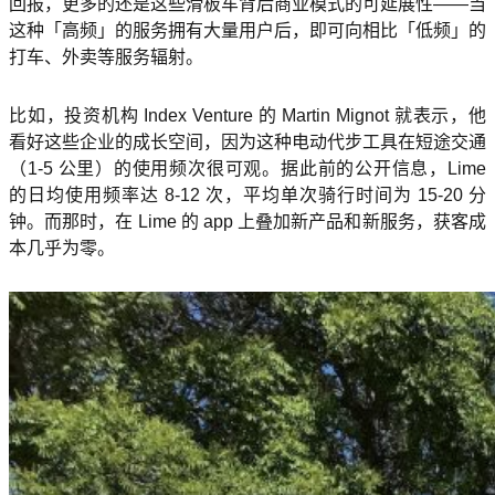
回报，更多的还是这些滑板车背后商业模式的可延展性——当
这种「高频」的服务拥有大量用户后，即可向相比「低频」的
打车、外卖等服务辐射。
比如，投资机构 Index Venture 的 Martin Mignot 就表示，他
看好这些企业的成长空间，因为这种电动代步工具在短途交通
（1-5 公里）的使用频次很可观。据此前的公开信息，Lime
的日均使用频率达 8-12 次，平均单次骑行时间为 15-20 分
钟。而那时，在 Lime 的 app 上叠加新产品和新服务，获客成
本几乎为零。