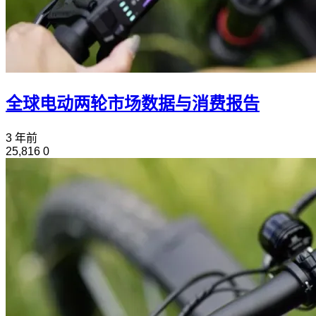
全球电动两轮市场数据与消费报告
3 年前
25,816
0