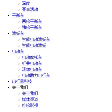
深度
赛事活动
平衡车
两轮平衡车
独轮平衡车
滑板车
智能电动滑板车
智能电动滑板
电动车
电动摩托车
折叠电动车
迷你电动车
电动助力自行车
出行黑科技
关于我们
关于我们
媒体渠道
唯轮影视