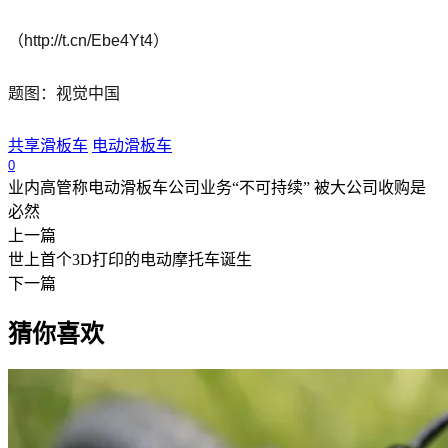
（http://t.cn/Ebe4Yt4）
题图：视觉中国
共享滑板车
电动滑板车
0
业内高管称电动滑板车公司业务“不可持续” 被大公司收购是
必然
上一篇
世上首个3D打印的电动摩托车诞生
下一篇
猜你喜欢