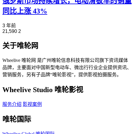
俄罗斯市场持续增长，电动滑板车的销量
同比上涨 43%
3 年前
21,590
2
关于唯轮网
Wheelive 唯轮网 是广州唯轮信息科技有限公司旗下资讯媒体
品牌，主要面对中国新型电动车、微出行行业企业提供资讯、
营销服务，另有子品牌“唯轮影视”，提供影视拍摄服务。
Wheelive Studio 唯轮影视
服务介绍
影视案例
唯轮国际
Wheelive Global 唯轮国际