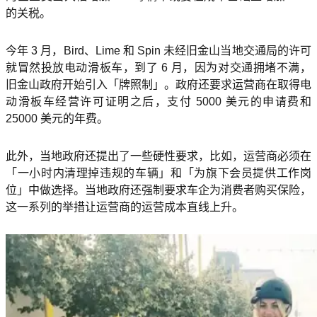
的关税。
今年 3 月，Bird、Lime 和 Spin 未经旧金山当地交通局的许可
就冒然投放电动滑板车，到了 6 月，因为对交通拥堵不满，
旧金山政府开始引入「牌照制」。政府还要求运营商在取得电
动滑板车经营许可证明之后，支付 5000 美元的申请费和
25000 美元的年费。
此外，当地政府还提出了一些硬性要求，比如，运营商必须在
「一小时内清理掉违规的车辆」和「为旗下会员提供工作岗
位」中做选择。当地政府还强制要求车企为消费者购买保险，
这一系列的举措让运营商的运营成本直线上升。