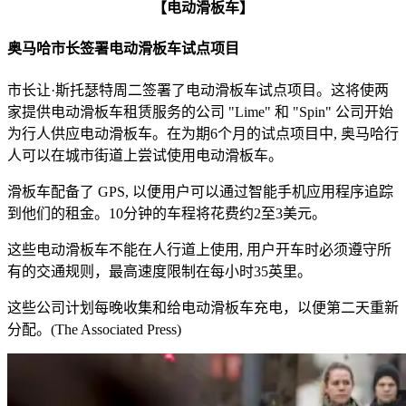
【电动滑板车】
奥马哈市长签署电动滑板车试点项目
市长让·斯托瑟特周二签署了电动滑板车试点项目。这将使两
家提供电动滑板车租赁服务的公司 "Lime" 和 "Spin" 公司开始
为行人供应电动滑板车。在为期6个月的试点项目中, 奥马哈行
人可以在城市街道上尝试使用电动滑板车。
滑板车配备了 GPS, 以便用户可以通过智能手机应用程序追踪
到他们的租金。10分钟的车程将花费约2至3美元。
这些电动滑板车不能在人行道上使用, 用户开车时必须遵守所
有的交通规则，最高速度限制在每小时35英里。
这些公司计划每晚收集和给电动滑板车充电，以便第二天重新
分配。(
The Associated Press
)