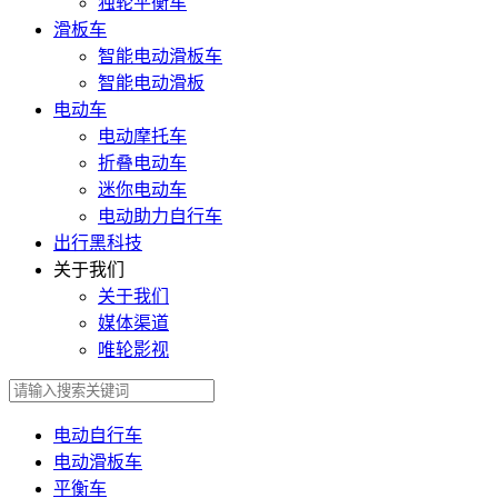
独轮平衡车
滑板车
智能电动滑板车
智能电动滑板
电动车
电动摩托车
折叠电动车
迷你电动车
电动助力自行车
出行黑科技
关于我们
关于我们
媒体渠道
唯轮影视
电动自行车
电动滑板车
平衡车