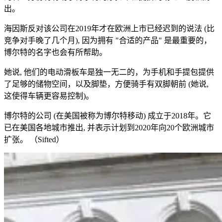
出。
海因斯反对该公司在2019年才在欧洲上市已经迟到的说法 (比
竞争对手晚了几个月), 因为拥有 "合适的产品" 是最重要的，
博尔特的名字也会有所帮助。
她说, 他们的电动滑板车是独一无二的，为手机和手提包提供
了足够的储物空间，以及脚垫，方便骑手有双脚朝前 (她说,
这使得车辆更容易控制)。
博尔特的公司 (在美国被称为博尔特移动) 成立于2018年。它
已在美国各地城市推出, 并表示计划到2020年向20个欧洲城市
扩张。 （Sifted）