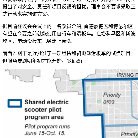
提出了对安全、责任和项目反馈的担忧。理事会不要求采取正
式行动来实施该方案。
据目前在议会会议上的一名议员介绍, 雷德蒙德区和博瑟尔区
有望在今夏之前就能使用自行车和滑板车。在塔科马区和斯波
坎区，电动滑板车已经走上街头。
而西雅图市最近批准了一项租赁和骑电动滑板车的试点项目,
但服务要到明年初才能开始。(King5)