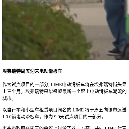
埃弗瑞特周五迎来电动滑板车
作为试点项目的一部分, LIME电动滑板车将在埃弗瑞特街头呆
上三个月。埃弗瑞特是华盛顿最新一个跟上电动滑板车潮流的
城市。
以自行车和小型车租赁项目闻名的 LIME 将于周五向该市运送
1 0 0辆电动滑板车，作为 9 0天试点项目的一部分。
市委市政府在周三的会议上讨论了这一方案，并向 LIME 代表