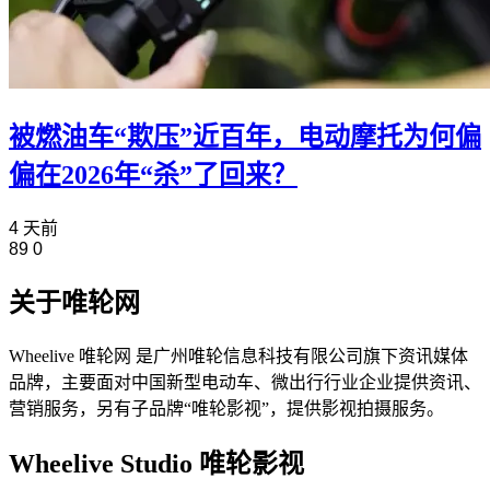
被燃油车“欺压”近百年，电动摩托为何偏
偏在2026年“杀”了回来？
4 天前
89
0
关于唯轮网
Wheelive 唯轮网 是广州唯轮信息科技有限公司旗下资讯媒体
品牌，主要面对中国新型电动车、微出行行业企业提供资讯、
营销服务，另有子品牌“唯轮影视”，提供影视拍摄服务。
Wheelive Studio 唯轮影视