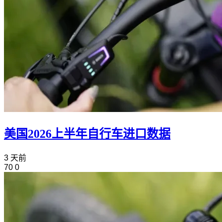
美国2026上半年自行车进口数据
3 天前
70
0