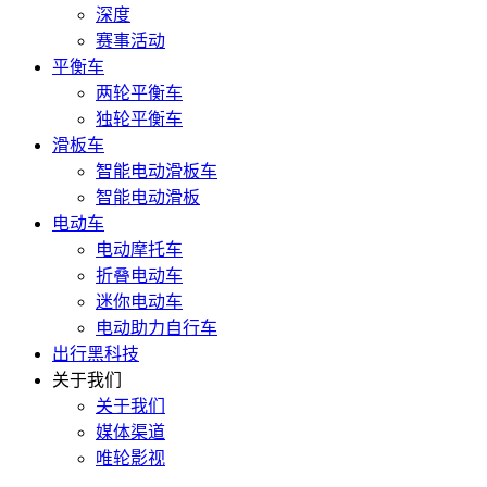
深度
赛事活动
平衡车
两轮平衡车
独轮平衡车
滑板车
智能电动滑板车
智能电动滑板
电动车
电动摩托车
折叠电动车
迷你电动车
电动助力自行车
出行黑科技
关于我们
关于我们
媒体渠道
唯轮影视