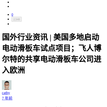
0
2,548
国外行业资讯 | 美国多地启动
电动滑板车试点项目；飞人博
尔特的共享电动滑板车公司进
入欧洲
cathy
7 年前