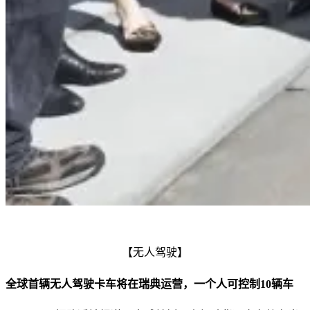
【无人驾驶】
全球首辆无人驾驶卡车将在瑞典运营，一个人可控制10辆车