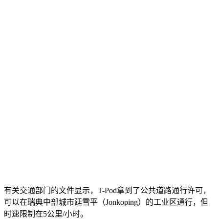
有关交通部门的文件显示，T-Pod拿到了公共道路通行许可，
可以在瑞典中部城市延雪平（Jonkoping）的工业区通行，但
时速限制在5公里/小时。