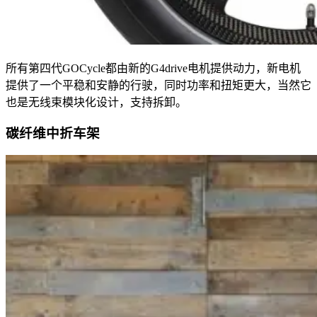
所有第四代GOCycle都由新的G4drive电机提供动力，新电机
提供了一个平稳和安静的行驶，同时功率和扭矩更大，当然它
也是无线束模块化设计，支持拆卸。
碳纤维中折车架