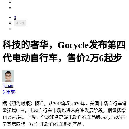
0
4,563
科技的奢华，Gocycle发布第四
代电动自行车，售价2万6起步
jjchan
5 年前
据《纽约时报》报道，从2019年到2020年，美国市场自行车销
量猛增65%，电动自行车市场也进入高速发展阶段，销量猛增
145%报告。上周，全球知名高端电动自行车品牌Gocycle发布
了其第四代（G4）电动自行车系列产品。