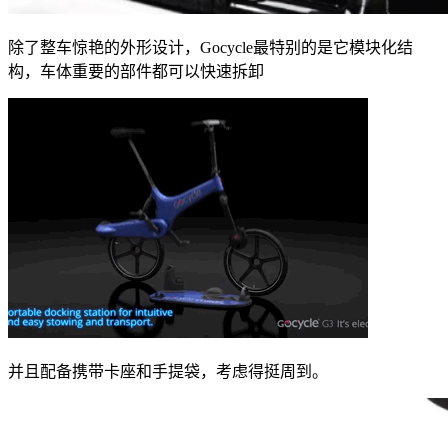
除了整车惊艳的外形设计，Gocycle最特别的是它模块化结
构，车体重要的部件都可以快速拆卸
并且配备携带卡座和手提袋，考虑得挺周到。