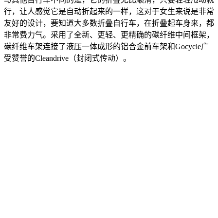
行，让人感觉它是自动折起来的一样，这对于女生来说是非常
友好的设计，要知道大多数折叠自行车，在折叠起车身来，都
非常费力气。采用了全新、更轻、更精确的碳纤维中间框架，
碳纤维车架连接了液压一体成形的铝合金前车架和Gocycle广
受赞誉的Cleandrive（封闭式传动）。