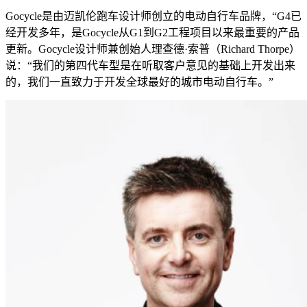
Gocycle是由迈凯伦跑车设计师创立的电动自行车品牌，“G4已
经开发多年，是Gocycle从G1到G2工程项目以来最重要的产品
更新。Gocycle设计师兼创始人理查德·索普（Richard Thorpe）
说：“我们的第四代车型是在听取客户意见的基础上开发出来
的，我们一直致力于开发全球最好的城市电动自行车。”