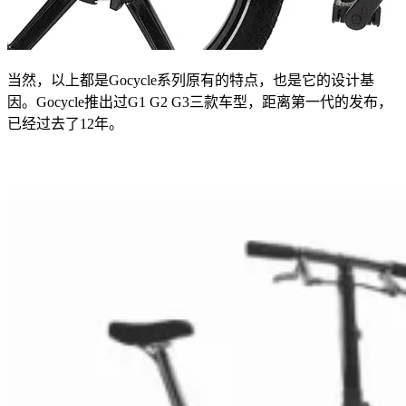
当然，以上都是Gocycle系列原有的特点，也是它的设计基
因。Gocycle推出过G1 G2 G3三款车型，距离第一代的发布，
已经过去了12年。