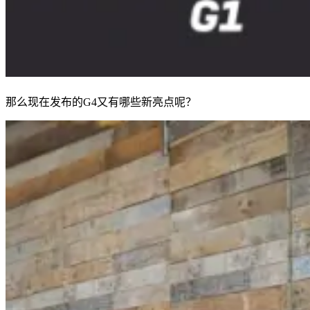
那么现在发布的G4又有哪些新亮点呢？