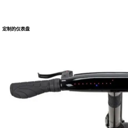
定制的仪表盘