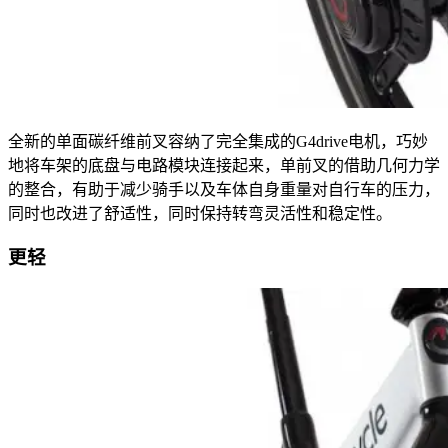
全新的单面碳纤维前叉容纳了完全集成的G4drive电机，巧妙
地将车架的底盘与电路模块连接起来，单前叉的借助几何力学
的整合，有助于减少骑手以及车体自身重量对自行车的压力，
同时也改进了舒适性，同时保持转弯灵活性和稳定性。
更轻