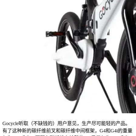
Gocycle听取（不缺钱的）用户意见，生产尽可能轻的产品。
有了这种新的碳纤维前叉和碳纤维中间框架，G4和G4i的重量