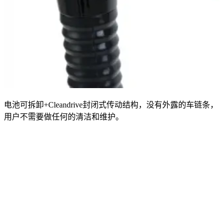
电池可拆卸+Cleandrive封闭式传动结构，没有外露的车链条，
用户不需要做任何的清洁和维护。