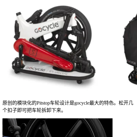
原创的模块化的Pitstop车轮设计是gocycle最大的特色。松开几
个扣子即可把车轮拆卸下来。