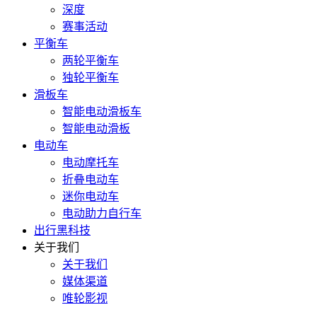
深度
赛事活动
平衡车
两轮平衡车
独轮平衡车
滑板车
智能电动滑板车
智能电动滑板
电动车
电动摩托车
折叠电动车
迷你电动车
电动助力自行车
出行黑科技
关于我们
关于我们
媒体渠道
唯轮影视