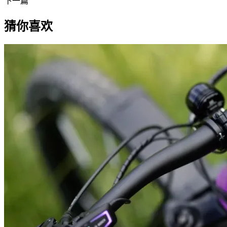
下一篇
猜你喜欢