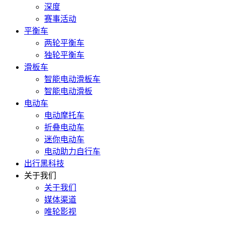
深度
赛事活动
平衡车
两轮平衡车
独轮平衡车
滑板车
智能电动滑板车
智能电动滑板
电动车
电动摩托车
折叠电动车
迷你电动车
电动助力自行车
出行黑科技
关于我们
关于我们
媒体渠道
唯轮影视