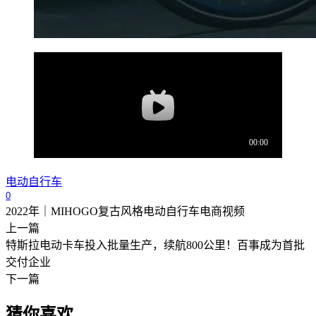
电动自行车
0
2022年｜MIHOGO复古风格电动自行车电商视频
上一篇
特斯拉电动卡车投入批量生产，续航800公里！百事成为首批
交付企业
下一篇
猜你喜欢