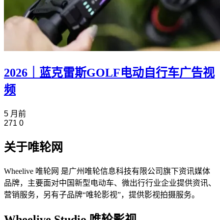
2026｜蓝克雷斯GOLF电动自行车广告视
频
5 月前
271
0
关于唯轮网
Wheelive 唯轮网 是广州唯轮信息科技有限公司旗下资讯媒体
品牌，主要面对中国新型电动车、微出行行业企业提供资讯、
营销服务，另有子品牌“唯轮影视”，提供影视拍摄服务。
Wheelive Studio 唯轮影视