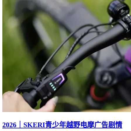
2026｜SKERI青少年越野电摩广告剧情