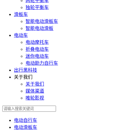
两轮平衡车
独轮平衡车
滑板车
智能电动滑板车
智能电动滑板
电动车
电动摩托车
折叠电动车
迷你电动车
电动助力自行车
出行黑科技
关于我们
关于我们
媒体渠道
唯轮影视
电动自行车
电动滑板车