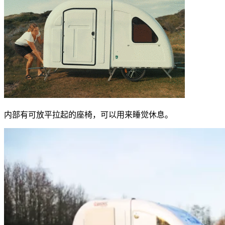
内部有可放平拉起的座椅，可以用来睡觉休息。