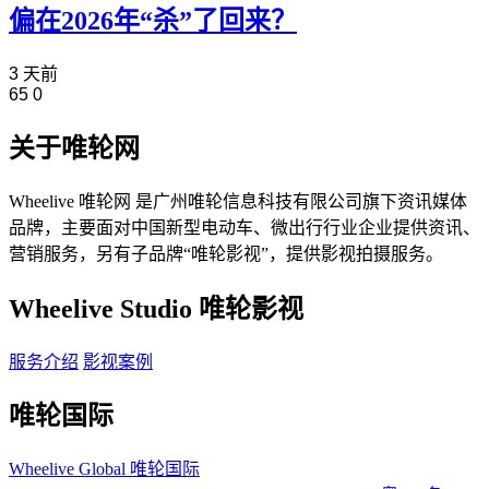
偏在2026年“杀”了回来？
3 天前
65
0
关于唯轮网
Wheelive 唯轮网 是广州唯轮信息科技有限公司旗下资讯媒体
品牌，主要面对中国新型电动车、微出行行业企业提供资讯、
营销服务，另有子品牌“唯轮影视”，提供影视拍摄服务。
Wheelive Studio 唯轮影视
服务介绍
影视案例
唯轮国际
Wheelive Global 唯轮国际