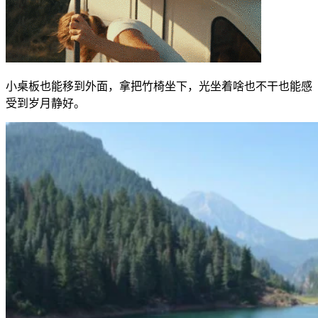
小桌板也能移到外面，拿把竹椅坐下，光坐着啥也不干也能感
受到岁月静好。