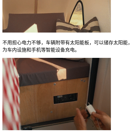
不用担心电力不够，车辆附带有太阳能板，可以储存太阳能，
为车内设施和手机等智能设备充电。