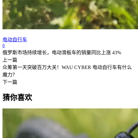
电动自行车
0
俄罗斯市场持续增长，电动滑板车的销量同比上涨 43%
上一篇
众筹第一天突破百万大关！WAU CYBER 电动自行车有什么
魔力？
下一篇
猜你喜欢