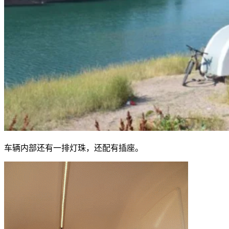
车辆内部还有一排灯珠，还配有插座。