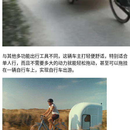
与其他多功能出行工具不同，这辆车主打轻便舒适，特别适合
单人行，而且不需要多大的动力就能轻松拖动，甚至可以拖挂
在一辆自行车上，实现自行车出游。