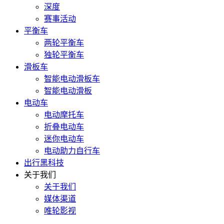
深度
赛事活动
平衡车
两轮平衡车
独轮平衡车
滑板车
智能电动滑板车
智能电动滑板
电动车
电动摩托车
折叠电动车
迷你电动车
电动助力自行车
出行黑科技
关于我们
关于我们
媒体渠道
唯轮影视