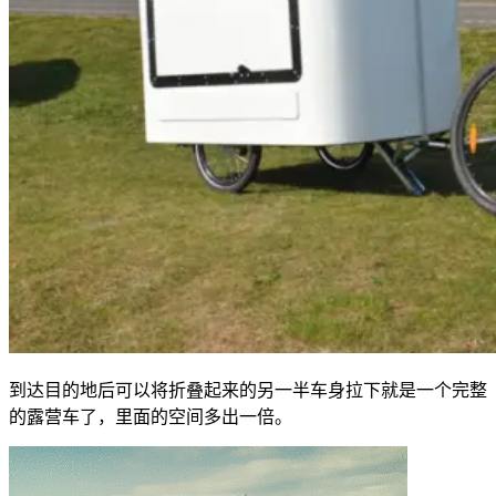
到达目的地后可以将折叠起来的另一半车身拉下就是一个完整
的露营车了，里面的空间多出一倍。