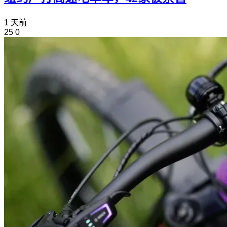
1 天前
25
0