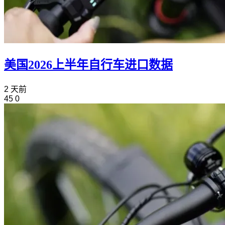
美国2026上半年自行车进口数据
2 天前
45
0