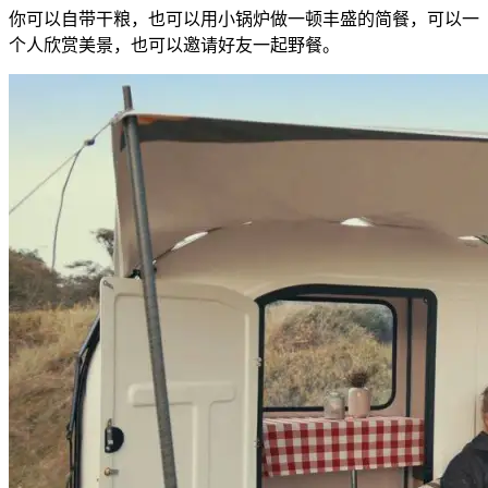
你可以自带干粮，也可以用小锅炉做一顿丰盛的简餐，可以一
个人欣赏美景，也可以邀请好友一起野餐。