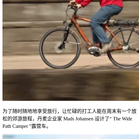
为了随时随地地享受旅行，让忙碌的打工人能在周末有一个放
松的郊游旅程，丹麦企业家
Mads Johansen
设计了“
The Wide
Path Camper
”露营车。