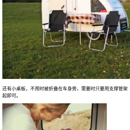
还有小桌板，不用时被折叠在车身旁，需要时只要用支撑管架
起即可。