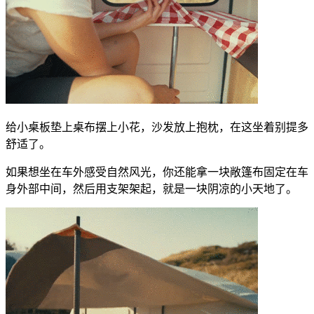
给小桌板垫上桌布摆上小花，沙发放上抱枕，在这坐着别提多
舒适了。
如果想坐在车外感受自然风光，你还能拿一块敞篷布固定在车
身外部中间，然后用支架架起，就是一块阴凉的小天地了。