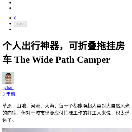
0
1,346
个人出行神器，可折叠拖挂房
车 The Wide Path Camper
jjchan
3 年前
草原，山地、河流、大海，每一个都能唤起人类对大自然风光
的向往，但对于城市里要应付忙碌工作的打工人来说，也太遥
远了。