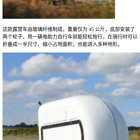
这款露营车由玻璃纤维制成，重量仅为
45
公斤，底部安装了
两个轮子，用一辆电助力自行车就能轻松拖行，在骑行时可以
折叠成一半尺寸，缩小占地面积，也能进入多种地形。