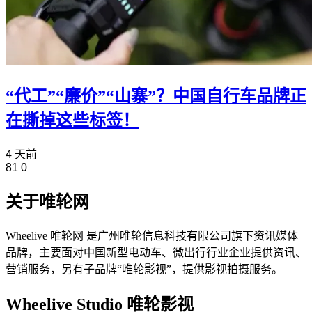
“代工”“廉价”“山寨”？中国自行车品牌正
在撕掉这些标签！
4 天前
81
0
关于唯轮网
Wheelive 唯轮网 是广州唯轮信息科技有限公司旗下资讯媒体
品牌，主要面对中国新型电动车、微出行行业企业提供资讯、
营销服务，另有子品牌“唯轮影视”，提供影视拍摄服务。
Wheelive Studio 唯轮影视