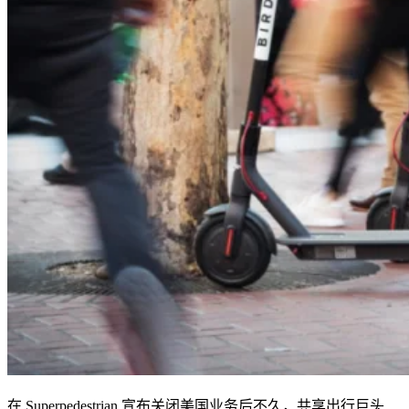
在
Superpedestrian
宣布关闭美国业务后不久，共享出行巨头