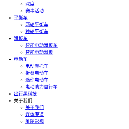
深度
赛事活动
平衡车
两轮平衡车
独轮平衡车
滑板车
智能电动滑板车
智能电动滑板
电动车
电动摩托车
折叠电动车
迷你电动车
电动助力自行车
出行黑科技
关于我们
关于我们
媒体渠道
唯轮影视