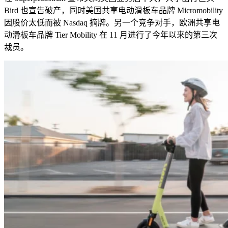
Bird
也宣告破产，同时美国共享电动滑板车品牌
Micromobility
因股价太低而被
Nasdaq
摘牌。另一个竞争对手，欧洲共享电
动滑板车品牌
Tier Mobility
在
11
月进行了今年以来的第三次
裁员。