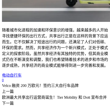
随着城市化进程的加速和环保意识的增强，越来越多的人开始
寻找便捷环保的出行方式，共享出行正是在这样的背景下应运
而生。它不仅解决了短途出行的问题，还满足了人们对低碳、
环保的需求。然而，共享经济作为一个新兴模式，正处于模式
定义的探索阶段。虽然共享经济有其独特的优势，但其商业模
式仍在不断演变和调整，我们也希望随着技术的进步和市场的
逐步成熟，共享经济的商业模式能够得到进一步完善和发展。
电动自行车
0
Velco 融资 200 万欧元！签约三大自行车品牌
上一篇
欧洲最大共享出行运营商诞生！Tier Mobility 和 Dott 宣布合并
下一篇