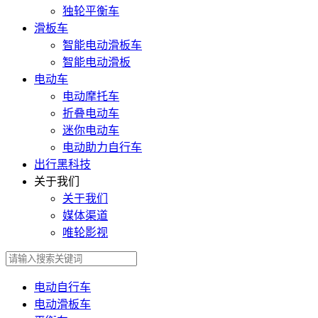
独轮平衡车
滑板车
智能电动滑板车
智能电动滑板
电动车
电动摩托车
折叠电动车
迷你电动车
电动助力自行车
出行黑科技
关于我们
关于我们
媒体渠道
唯轮影视
电动自行车
电动滑板车