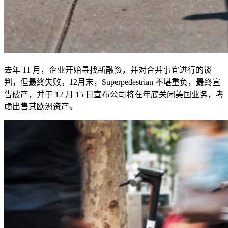
去年
11
月，企业开始寻找新融资，并对合并事宜进行的谈
判，但最终失败。
12
月末，
Superpedestrian
不堪重负，最终宣
告破产，并于
12
月
15
日宣布公司将在年底关闭美国业务，考
虑出售其欧洲资产。