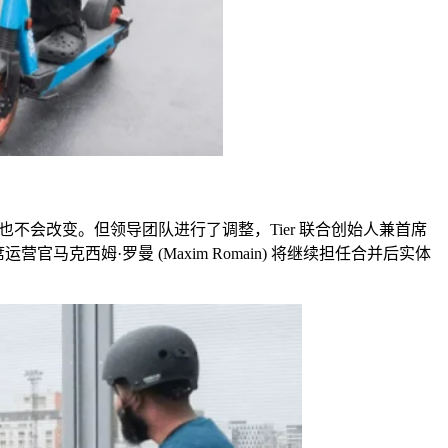
也不会改变。但领导团队进行了调整，
Tier
联合创始人兼首席
席运营官马克西姆
·
罗曼 (
Maxim Romain
) 将继续担任合并后实体