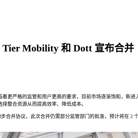
Mobility 和 Dott 宣布合并
临着更严格的监管和用户更高的要求，目前市场逐渐饱和，新进
选择整合资源从而提高效率、降低成本。
初步合并协议，此次合并仍需部分监管部门的批准，预计将在
2