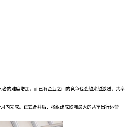
入者的难度增加，而已有企业之间的竞争也会越来越激烈，共享
个月内完成。正式合并后，将组建成欧洲最大的共享出行运营