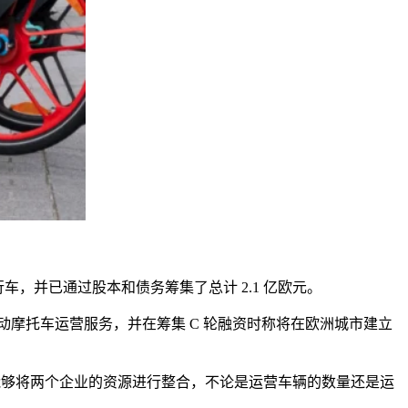
行车，并已通过股本和债务筹集了总计
2.1
亿欧元。
动摩托车运营服务，并在筹集
C
轮融资时称将在欧洲城市建立
能够将两个企业的资源进行整合，不论是运营车辆的数量还是运
。