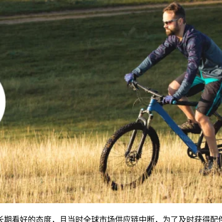
长期看好的态度，且当时全球市场供应链中断，为了及时获得配