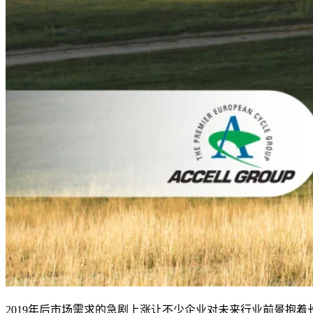
2019
年后市场需求的急剧上涨让不少企业对未来行业前景抱着