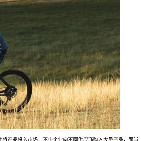
件将产品投入市场，不少企业向不同供应商购入大量产品，而当