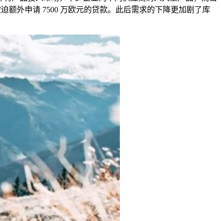
被迫额外申请
7500
万欧元的贷款。此后需求的下降更加剧了库