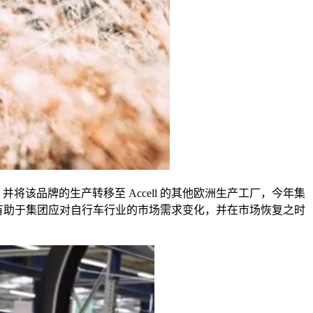
，并将该品牌的生产转移至
Accell
的其他欧洲生产工厂，今年集
有助于集团应对自行车行业的市场需求变化，并在市场恢复之时