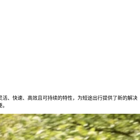
灵活、快速、高效且可持续的特性，为短途出行提供了新的解决
要。