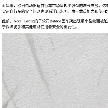
近年来，欧洲电动货运自行车市场呈现出强劲的增长态势。这
货运自行车的安全问题也逐渐浮出水面。由于载重能力和使用
此前，Accell Group的子公司Babboe因车架出现
于保障骑手和其他道路使用者安全的重要性。