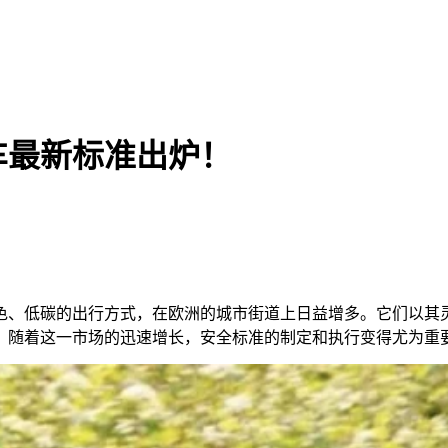
车最新标准出炉！
色、低碳的出行方式，在欧洲的城市街道上日益增多。它们以其
，随着这一市场的迅速增长，安全标准的制定和执行变得尤为重