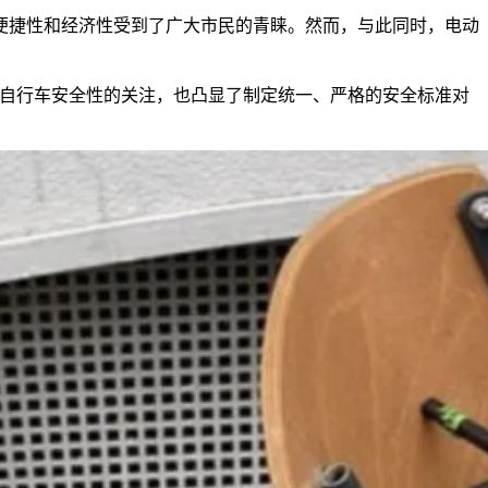
便捷性和经济性受到了广大市民的青睐。然而，与此同时，电动
。
电动货运自行车安全性的关注，也凸显了制定统一、严格的安全标准对