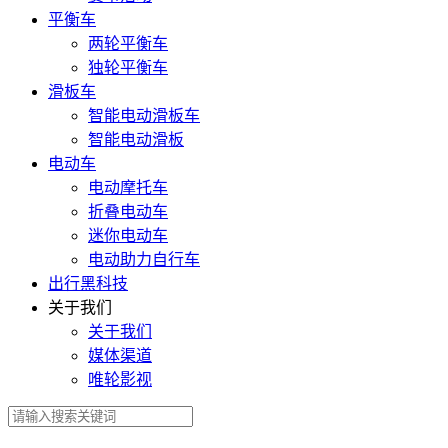
平衡车
两轮平衡车
独轮平衡车
滑板车
智能电动滑板车
智能电动滑板
电动车
电动摩托车
折叠电动车
迷你电动车
电动助力自行车
出行黑科技
关于我们
关于我们
媒体渠道
唯轮影视