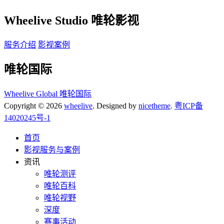
Wheelive Studio 唯轮影视
服务介绍
影视案例
唯轮国际
Wheelive Global 唯轮国际
Copyright © 2026
wheelive
. Designed by
nicetheme
.
粤ICP备
14020245号-1
首页
影视服务与案例
资讯
唯轮测评
唯轮百科
唯轮视野
深度
赛事活动