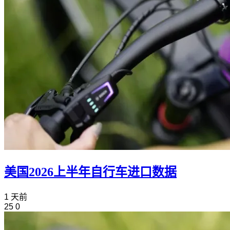
美国2026上半年自行车进口数据
1 天前
25
0