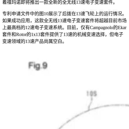
着禧玛诺即将推出一款全新的全无线13速电子变速套件。
专利申请文件中的图10展示了后拨在13速飞轮上的运行情况。
如果成功应用，这款全无线13速电子变速套件将超越目前市场
上最高档的12速电子变速系统。目前，仅有Campagnolo的Ekar
套件和Rotor的1x13套件提供了13速的机械变速选择，但电子
变速领域的13速产品尚属空白。