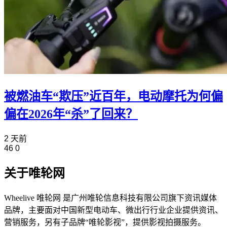
被燃油车“欺压”近百年，电动摩托为何偏
偏在2026年“杀”了回来？
2 天前
46
0
关于唯轮网
Wheelive 唯轮网 是广州唯轮信息科技有限公司旗下资讯媒体
品牌，主要面对中国新型电动车、微出行行业企业提供资讯、
营销服务，另有子品牌“唯轮影视”，提供影视拍摄服务。