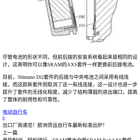
尽管电池的形状不同，但前后拨的安装系统看起来是相同的设
计，这表明你可以像SRAM的AXS套件一样更换前后拨电池。
目前，
Shimano Di2
套件的后拨与中央电池之间采用有线连
接，而这款新套件则取消了这一有线连接，这一设计也进一步
提升了套件的无线化程度，减少了结构薄弱的进出端口，提高
了整体的耐用性和可靠性。
电动自行车
0
出口厂商速览！欧洲货运自行车最新标准出炉！
上一篇