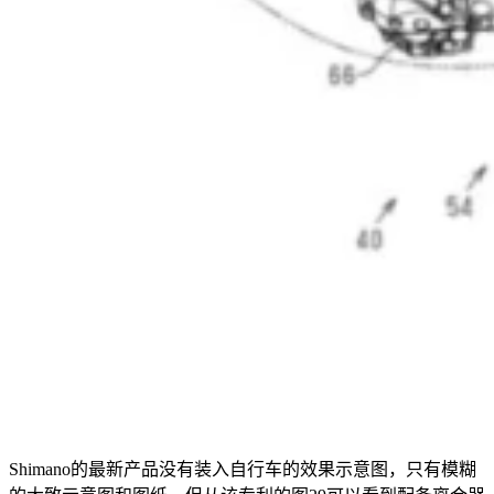
Shimano的最新产品没有装入自行车的效果示意图，只有模糊