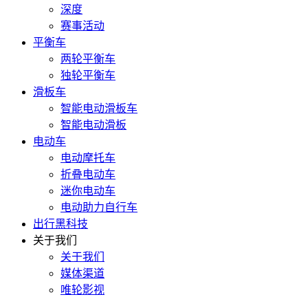
深度
赛事活动
平衡车
两轮平衡车
独轮平衡车
滑板车
智能电动滑板车
智能电动滑板
电动车
电动摩托车
折叠电动车
迷你电动车
电动助力自行车
出行黑科技
关于我们
关于我们
媒体渠道
唯轮影视