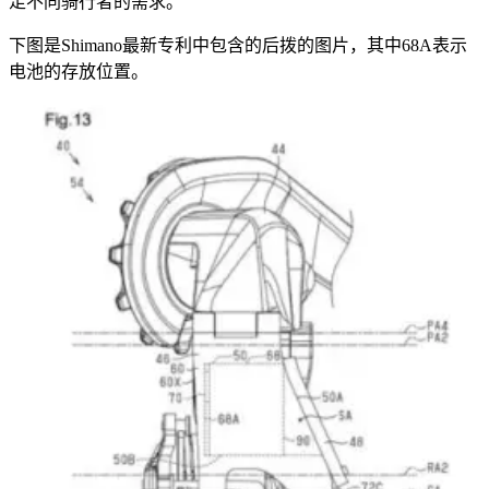
足不同骑行者的需求。
下图是Shimano最新专利中包含的后拨的图片，其中68A表示
电池的存放位置。