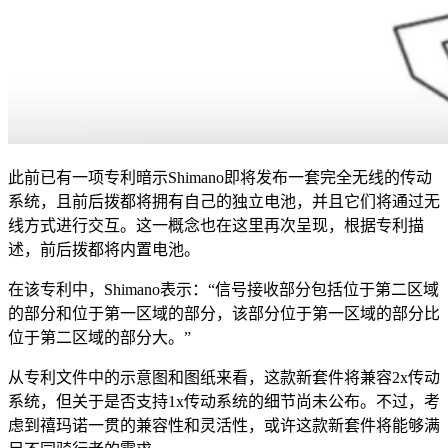
此前已有一项专利暗示Shimano即将发布一套完全无线的传动
系统，且前后拨都将拥有自己的独立电池，并且它们将通过无
线方式进行交互。这一概念也在这里再次呈现，根据专利描
述，前后拨都将内置电池。
在该专利中，Shimano表示：“信号接收部分包括位于第二区域
的部分和位于第一区域的部分，该部分位于第一区域的部分比
位于第二区域的部分大。”
从专利文件中的示意图和图纸来看，这款新套件将兼容2x传动
系统，但关于是否支持1x传动系统的细节尚未公布。不过，考
虑到禧玛诺一贯的兼容性和灵活性，或许这款新套件将能够满