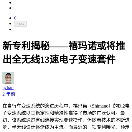
0
3,657
新专利揭秘——禧玛诺或将推
出全无线13速电子变速套件
jjchan
2 年前
在自行车变速系统的演进历程中，禧玛诺（Shimano）的Di2电
子变速系统以其稳定性和精准性赢得了市场的广泛认可。最
初，该系统通过有线连接实现变速操作，但随着技术的不断进
步，半无线设计逐渐成为主流。而最近的一项专利曝光，预示