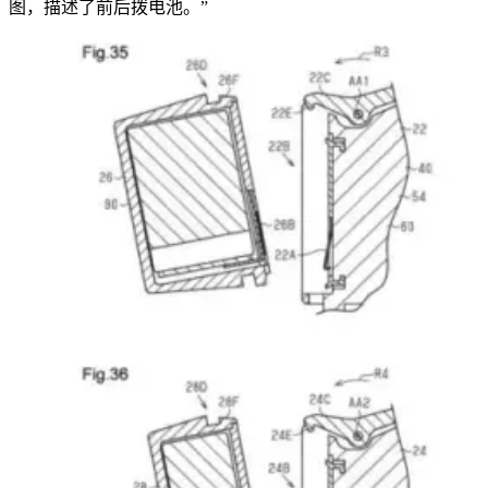
图，描述了前后拨电池。”