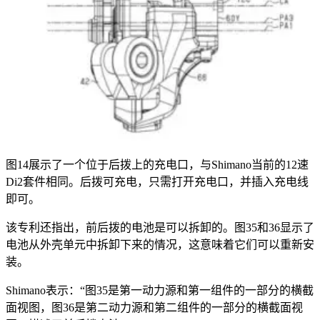
图14展示了一个位于后拨上的充电口，与Shimano当前的12速
Di2套件相同。后拨可充电，只需打开充电口，并插入充电线
即可。
该专利还指出，前后拨的电池是可以拆卸的。图35和36显示了
电池从外壳单元中拆卸下来的情况，这意味着它们可以重新安
装。
Shimano表示：“图35是第一动力源和第一组件的一部分的横截
面视图，图36是第二动力源和第二组件的一部分的横截面视