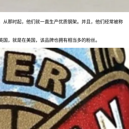
比开设了一家商店，从那时起，他们就一直生产优质钢架。并且，他们经常被称
仅在英国，就是在美国，该品牌也拥有相当多的粉丝。