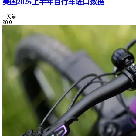
美国2026上半年自行车进口数据
1 天前
28
0