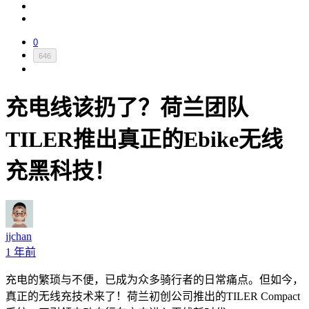
0
646
充电线该扔了？荷兰团队
TILER推出真正的Ebike无线
充黑科技！
jjchan
1 年前
充电的繁琐与不便，已成为众多骑行者的日常痛点。但如今，
真正的无线充技术来了！荷兰初创公司推出的TILER Compact