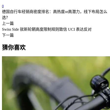
0
德国自行车经销商密度排名：高热度or高潜力，线下布局怎么
选？
上一篇
Swiss Side 就新轮辋高度限制规则致信 UCI 表达反对
下一篇
猜你喜欢