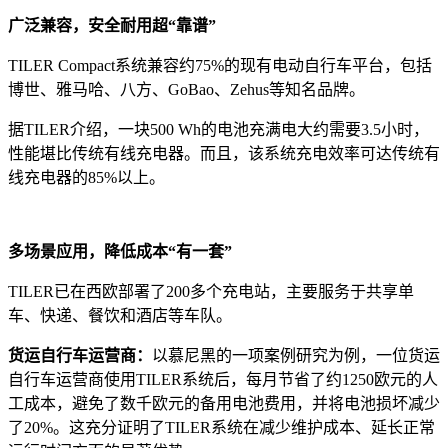
广泛兼容，安全耐用超“靠谱”
TILER Compact系统兼容约75%的现有电动自行车平台，包括
博世、雅马哈、八方、GoBao、Zehus等知名品牌。
据TILER介绍，一块500 Wh的电池充满电大约需要3.5小时，
性能堪比传统有线充电器。而且，该系统充电效率可达传统有
线充电器的85%以上。
多场景应用，降低成本“有一套”
TILER已在西欧部署了200多个充电站，主要服务于共享单
车、快递、餐饮和酒店等车队。
货运自行车运营商：
以慕尼黑的一项案例研究为例，一位货运
自行车运营商使用TILER系统后，每月节省了约1250欧元的人
工成本，避免了数千欧元的备用电池费用，并将电池损坏减少
了20%。这充分证明了TILER系统在减少维护成本、延长正常