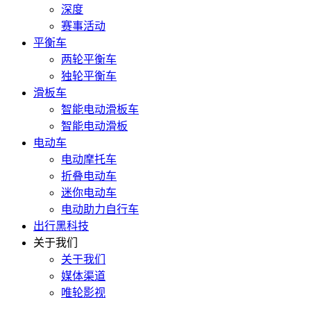
深度
赛事活动
平衡车
两轮平衡车
独轮平衡车
滑板车
智能电动滑板车
智能电动滑板
电动车
电动摩托车
折叠电动车
迷你电动车
电动助力自行车
出行黑科技
关于我们
关于我们
媒体渠道
唯轮影视