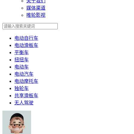
关于我们
媒体渠道
唯轮影视
电动自行车
电动滑板车
平衡车
扭扭车
电动车
电动汽车
电动摩托车
独轮车
共享滑板车
无人驾驶