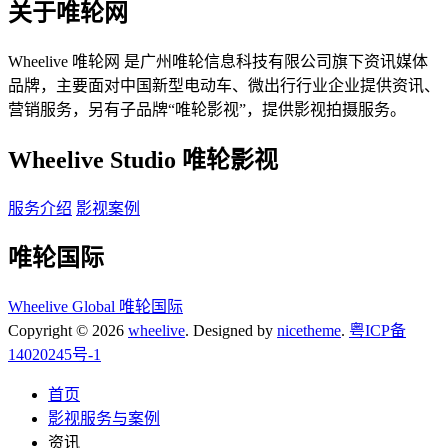
关于唯轮网
Wheelive 唯轮网 是广州唯轮信息科技有限公司旗下资讯媒体
品牌，主要面对中国新型电动车、微出行行业企业提供资讯、
营销服务，另有子品牌“唯轮影视”，提供影视拍摄服务。
Wheelive Studio 唯轮影视
服务介绍
影视案例
唯轮国际
Wheelive Global 唯轮国际
Copyright © 2026
wheelive
. Designed by
nicetheme
.
粤ICP备
14020245号-1
首页
影视服务与案例
资讯