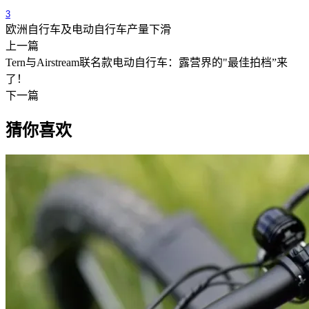
3
欧洲自行车及电动自行车产量下滑
上一篇
Tern与Airstream联名款电动自行车：露营界的"最佳拍档”来
了！
下一篇
猜你喜欢