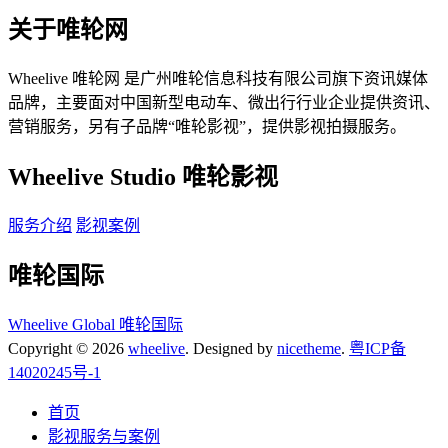
关于唯轮网
Wheelive 唯轮网 是广州唯轮信息科技有限公司旗下资讯媒体
品牌，主要面对中国新型电动车、微出行行业企业提供资讯、
营销服务，另有子品牌“唯轮影视”，提供影视拍摄服务。
Wheelive Studio 唯轮影视
服务介绍
影视案例
唯轮国际
Wheelive Global 唯轮国际
Copyright © 2026
wheelive
. Designed by
nicetheme
.
粤ICP备
14020245号-1
首页
影视服务与案例