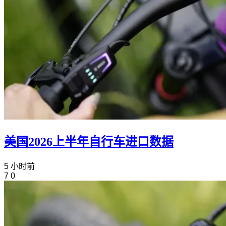
美国2026上半年自行车进口数据
5 小时前
7
0