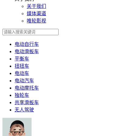
关于我们
媒体渠道
唯轮影视
电动自行车
电动滑板车
平衡车
扭扭车
电动车
电动汽车
电动摩托车
独轮车
共享滑板车
无人驾驶