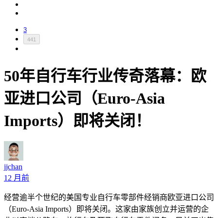
3
441
50年自行车行业传奇落幕：欧
亚进口公司（Euro-Asia
Imports）即将关闭！
jjchan
12 月前
经营逾半个世纪的美国专业自行车零部件经销商欧亚进口公司
（Euro-Asia Imports）即将关闭。这家由家族创立并运营的企