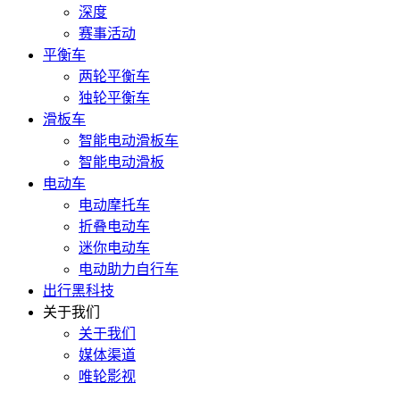
深度
赛事活动
平衡车
两轮平衡车
独轮平衡车
滑板车
智能电动滑板车
智能电动滑板
电动车
电动摩托车
折叠电动车
迷你电动车
电动助力自行车
出行黑科技
关于我们
关于我们
媒体渠道
唯轮影视