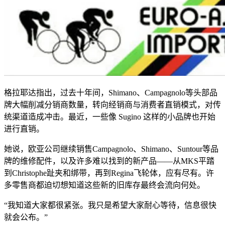
格拉耶达指出，过去十年间，Shimano、Campagnolo等头部品
牌大幅削减分销商数量，转向经销商与消费者直销模式，对传
统渠道造成冲击。最近，一些像 Sugino 这样的小品牌也开始
进行直销。
她说，欧亚公司继续销售Campagnolo、Shimano、Suntour等品
牌的维修配件，以及许多难以找到的新产品——从MKS平踏
到Christophe趾夹和绑带，再到Regina飞轮体，应有尽有。许
多零售商都迫切想知道这些新的旧库存最终会流向何处。
“我知道大家都很紧张。我只是希望大家耐心等待，信息很快
就会公布。”