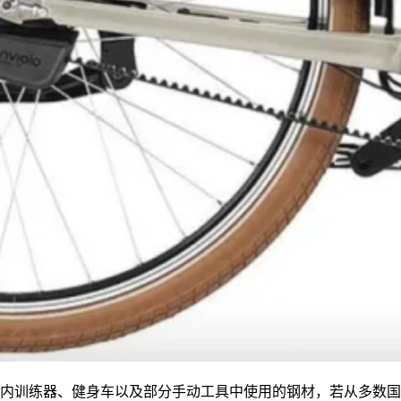
室内训练器、健身车以及部分手动工具中使用的钢材，若从多数国