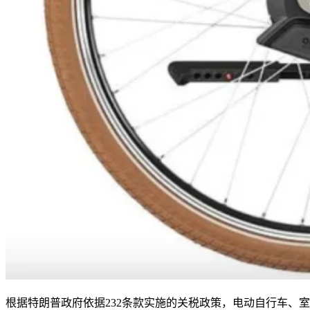
根据特朗普政府依据232条款实施的关税政策，电动自行车、