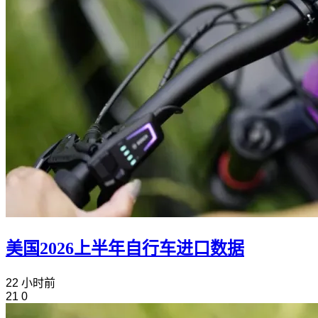
美国2026上半年自行车进口数据
22 小时前
21
0