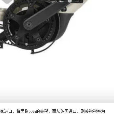
家进口，将面临50%的关税；而从英国进口，则关税税率为