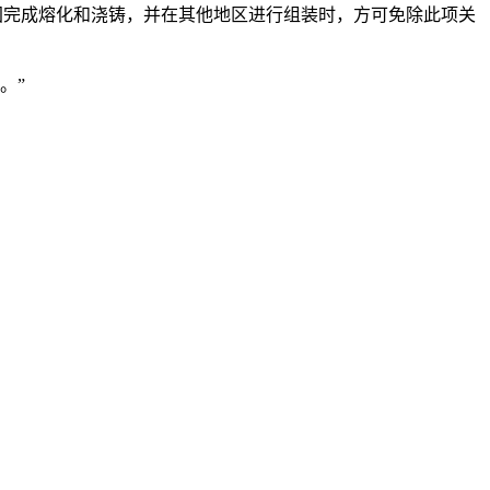
国完成熔化和浇铸，并在其他地区进行组装时，方可免除此项关
。”