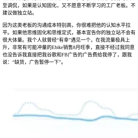
至调侃，如果是认知固化，又不愿意不断学习的工厂老板。不
建议做独立站。
因为这类老板的沟通成本特别高，你很难把他的认知水平拉
平。如果他思维固化和思维定式，基本宣告你的独立站不会有
很大体量。我个人就曾经“有幸”遇见一个，在我流量极具上
升，非常有可能冲量的Ebike销售8月旺季，直接不经过我同意
也没告诉我直接把我谷歌和FB广告的广告费给我停了，跟我
说：“缺货，广告暂停一下”。