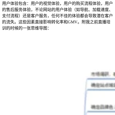
用户体验包含：用户的视觉体验，用户的购买流程体验，用户
的售后服务体验，不论网站的用户体验（如导航、加载速度、
支付流程）还是客户服务，任何不佳的体验都会导致潜在客户
的流失。这些因素直接影响转化率和GMV。附我之前直播培
训的时候的一张思维导图：