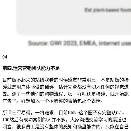
04
第四,运营营销团队能力不足
目前做不起来的站给我看的时候感觉非常明显，不是站做的稀
碎就是用户体验做的稀碎，估计完全都没有切入任何的视觉进
去。测了一些他们的购物流程，嗯，好吧还是稀碎，就开始跑
广告了。好想加入一个捂脸笑的表情包那个表情。
所谓三军易得，一将难求，目前Ebike这个圈子有完整从0-1-
100然后有成功案例的人并不多，大家沟通交流学习的渠道也
闭塞，很多员工是没有整体的感知和操盘能力的，只能在自己