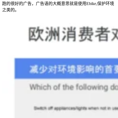
跑的很好的广告，广告语的大概意思就是使用Ebike,保护环境
之类的。