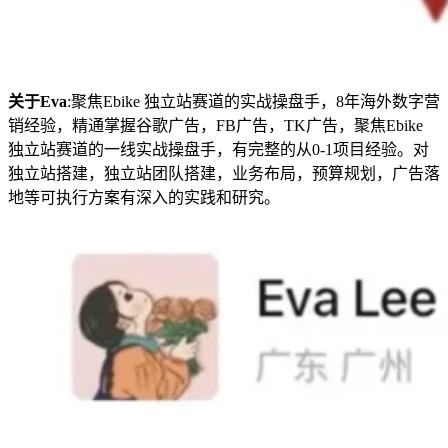
关于Eva
:聚焦Ebike 独立站赛道的实战操盘
手，
8年海外数字营
销经验，精通掌握谷歌广告，
FB广告，TK广告
，聚焦Ebike
独立站赛道的一线实战操盘手，
有完整的从0-1项目经验。
对
独立站搭建，独立站团队搭建，业务布局，
预算规划，广告落
地等可执行方案有深入的实践和研究
。