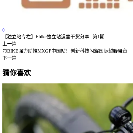
0
【独立站专栏】Ebike独立站运营干货分享 | 第1期
上一篇
79BIKE强力助推MXGP中国站！创新科技闪耀国际越野舞台
下一篇
猜你喜欢