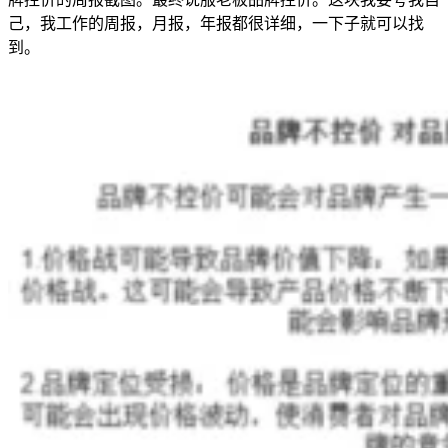
己，我工作的周报，月报，年报都很详细，一下子就可以找
到。