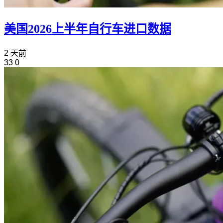
美国2026上半年自行车进口数据
2 天前
33
0