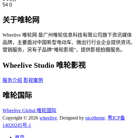
54
0
关于唯轮网
Wheelive 唯轮网 是广州唯轮信息科技有限公司旗下资讯媒体
品牌，主要面对中国新型电动车、微出行行业企业提供资讯、
营销服务，另有子品牌“唯轮影视”，提供影视拍摄服务。
Wheelive Studio 唯轮影视
服务介绍
影视案例
唯轮国际
Wheelive Global 唯轮国际
Copyright © 2026
wheelive
. Designed by
nicetheme
.
粤ICP备
14020245号-1
首页