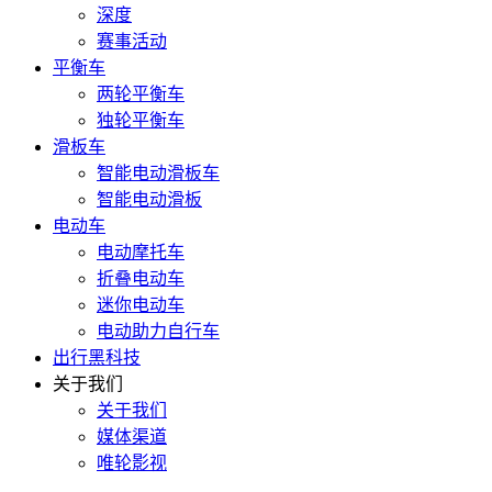
深度
赛事活动
平衡车
两轮平衡车
独轮平衡车
滑板车
智能电动滑板车
智能电动滑板
电动车
电动摩托车
折叠电动车
迷你电动车
电动助力自行车
出行黑科技
关于我们
关于我们
媒体渠道
唯轮影视