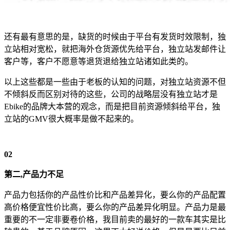
还有最有意思的是，缺货的时候由于平台有发货时效限制，独
立站相对宽松，就把海外仓货源优先给平台，独立站发邮件让
客户等，客户不愿意等退货退给独立站诸如此类的。
以上这些都是一些由于老板的认知的问题，对独立站资源不但
不倾斜反而区别对待的这些，公司的战略层没有独立站才是
Ebike的品牌大本营的观念，而是把目前资源倾斜给平台，独
立站的GMV很大概率是做不起来的。
02
第二,产品力不足
产品力包括你的产品性价比和产品差异化，要么你的产品配置
高价格便宜性价比高，要么你的产品差异化明显。产品力是最
重要的不一定非要卷价格，我目前卖的最好的一款车其实是比