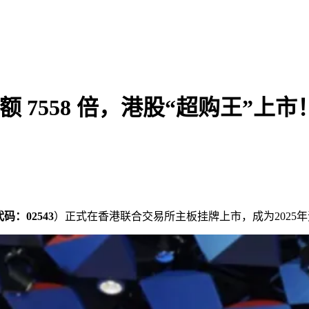
 7558 倍，港股“超购王”上市
码：02543
）正式在香港联合交易所主板挂牌上市，成为2025年