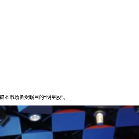
！
资本市场备受瞩目的“明星股”。