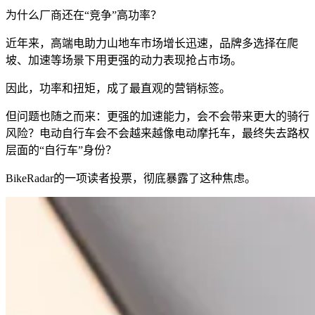
为什么厂商还在“竞争”高功率？
近年来，高端电助力山地车市场增长迅速，品牌多选择在爬
坡、加速等场景下用更强的动力表现抢占市场。
因此，功率和扭矩，成了最直观的营销标签。
但问题也随之而来：更强的加速能力，会不会带来更大的骑行
风险？电动自行车会不会越来越像电动摩托车，最终失去路权
层面的“自行车”身份？
BikeRadar的一项读者投票，彻底暴露了这种焦虑。