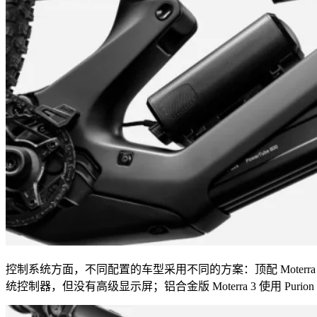
控制系统方面，不同配置的车型采用不同的方案：顶配 Moterra 1 配备
统控制器，但没有高级显示屏；铝合金版 Moterra 3 使用 Purion 2