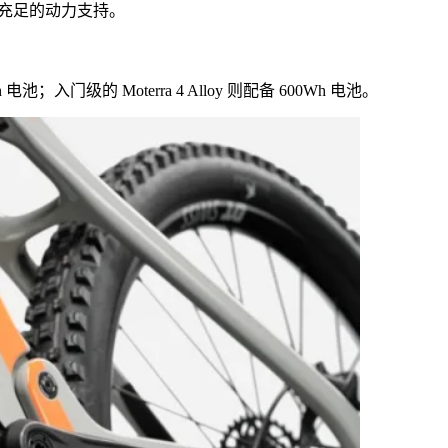
提供充足的动力支持。
电池；入门级的 Moterra 4 Alloy 则配备 600Wh 电池。