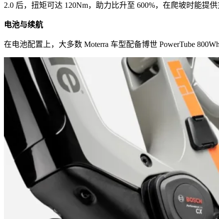
2.0 后，扭矩可达 120Nm，助力比升至 600%，在爬坡时能
电池与续航
在电池配置上，大多数 Moterra 车型配备博世 PowerTube 800Wh 