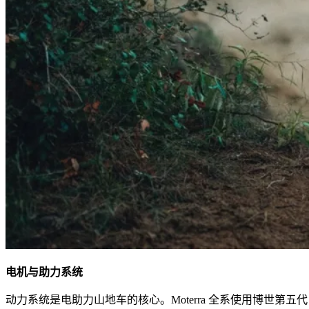
电机与助力系统
动力系统是电助力山地车的核心。Moterra 全系使用博世第五代 Perfo