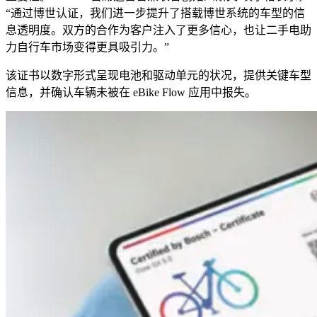
“通过博世认证，我们进一步提升了搭载博世系统的车型的信
息透明度。双方的合作为客户注入了更多信心，也让二手电助
力自行车市场变得更具吸引力。”
该证书以数字形式呈现电池和驱动单元的状况，提供关键车型
信息，并确认车辆未被在 eBike Flow 应用中报失。