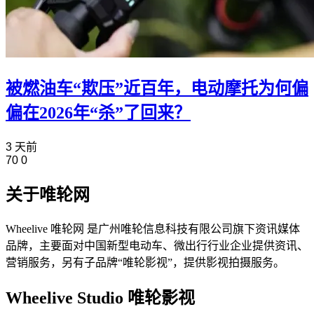
被燃油车“欺压”近百年，电动摩托为何偏
偏在2026年“杀”了回来？
3 天前
70
0
关于唯轮网
Wheelive 唯轮网 是广州唯轮信息科技有限公司旗下资讯媒体
品牌，主要面对中国新型电动车、微出行行业企业提供资讯、
营销服务，另有子品牌“唯轮影视”，提供影视拍摄服务。
Wheelive Studio 唯轮影视