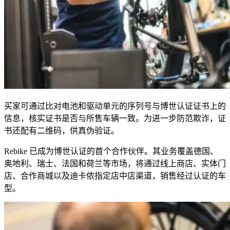
买家可通过比对电池和驱动单元的序列号与博世认证证书上的
信息，核实证书是否与所售车辆一致。为进一步防范欺诈，证
书还配有二维码，供真伪验证。
Rebike 已成为博世认证的首个合作伙伴。其业务覆盖德国、
奥地利、瑞士、法国和荷兰等市场，将通过线上商店、实体门
店、合作商城以及迪卡侬指定店中店渠道，销售经过认证的车
型。