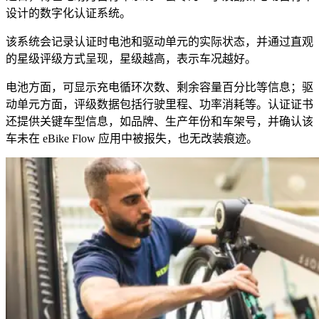
设计的数字化认证系统。
该系统会记录认证时电池和驱动单元的实际状态，并通过直观
的星级评级方式呈现，星级越高，表示车况越好。
电池方面，可显示充电循环次数、剩余容量百分比等信息；驱
动单元方面，评级数据包括行驶里程、功率消耗等。认证证书
还提供关键车型信息，如品牌、生产年份和车架号，并确认该
车未在 eBike Flow 应用中被报失，也无改装痕迹。