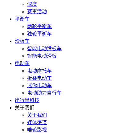
深度
赛事活动
平衡车
两轮平衡车
独轮平衡车
滑板车
智能电动滑板车
智能电动滑板
电动车
电动摩托车
折叠电动车
迷你电动车
电动助力自行车
出行黑科技
关于我们
关于我们
媒体渠道
唯轮影视