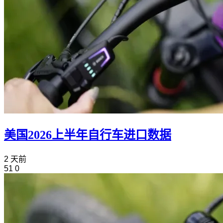
美国2026上半年自行车进口数据
2 天前
51
0