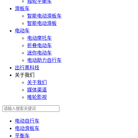
独轮平衡车
滑板车
智能电动滑板车
智能电动滑板
电动车
电动摩托车
折叠电动车
迷你电动车
电动助力自行车
出行黑科技
关于我们
关于我们
媒体渠道
唯轮影视
电动自行车
电动滑板车
平衡车