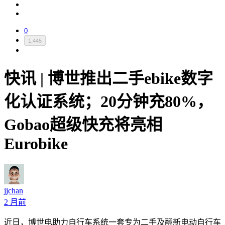
0
1,445
快讯 | 博世推出二手ebike数字
化认证系统；20分钟充80%，
Gobao超级快充将亮相
Eurobike
jjchan
2 月前
近日，博世电助力自行车系统一套专为二手及翻新电动自行车