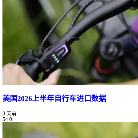
美国2026上半年自行车进口数据
3 天前
54
0