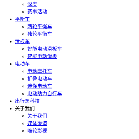
深度
赛事活动
平衡车
两轮平衡车
独轮平衡车
滑板车
智能电动滑板车
智能电动滑板
电动车
电动摩托车
折叠电动车
迷你电动车
电动助力自行车
出行黑科技
关于我们
关于我们
媒体渠道
唯轮影视