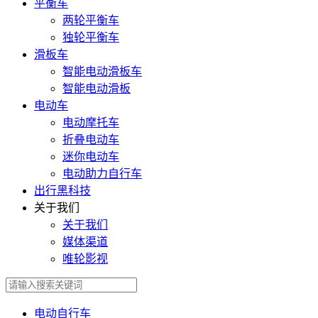
平衡车
两轮平衡车
独轮平衡车
滑板车
智能电动滑板车
智能电动滑板
电动车
电动摩托车
折叠电动车
迷你电动车
电动助力自行车
出行黑科技
关于我们
关于我们
媒体渠道
唯轮影视
电动自行车