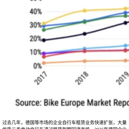
过去几年，德国等市场的企业自行车租赁业务快速扩张，大量