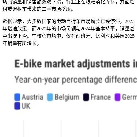
场的销量和销售额双双下滑，行业正在艰难消化库存，并面临
租赁退租车带来的二手市场挤压。
数据显示，大多数国家的电动自行车市场增长已经停滞。2023
年增速放缓，而2025年的市场份额与2024年基本持平，销量甚
至出现下滑。在核心市场中，仅有西班牙、比利时和英国2025
年销量有所增长。