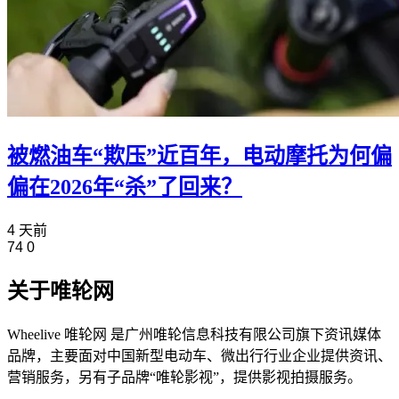
被燃油车“欺压”近百年，电动摩托为何偏
偏在2026年“杀”了回来？
4 天前
74
0
关于唯轮网
Wheelive 唯轮网 是广州唯轮信息科技有限公司旗下资讯媒体
品牌，主要面对中国新型电动车、微出行行业企业提供资讯、
营销服务，另有子品牌“唯轮影视”，提供影视拍摄服务。