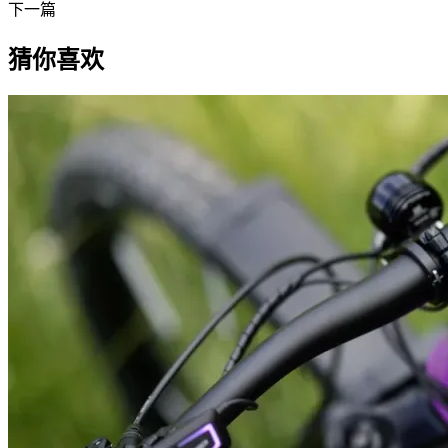
下一篇
猜你喜欢