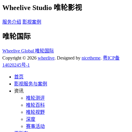
Wheelive Studio 唯轮影视
服务介绍
影视案例
唯轮国际
Wheelive Global 唯轮国际
Copyright © 2026
wheelive
. Designed by
nicetheme
.
粤ICP备
14020245号-1
首页
影视服务与案例
资讯
唯轮测评
唯轮百科
唯轮视野
深度
赛事活动