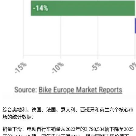
综合奥地利、德国、法国、意大利、西班牙和荷兰六个核心市
场的统计数据：
销量下滑：电动自行车销量从2022年的3,798,534辆下降至2025