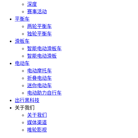
深度
赛事活动
平衡车
两轮平衡车
独轮平衡车
滑板车
智能电动滑板车
智能电动滑板
电动车
电动摩托车
折叠电动车
迷你电动车
电动助力自行车
出行黑科技
关于我们
关于我们
媒体渠道
唯轮影视