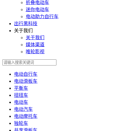
折叠电动车
迷你电动车
电动助力自行车
出行黑科技
关于我们
关于我们
媒体渠道
唯轮影视
电动自行车
电动滑板车
平衡车
扭扭车
电动车
电动汽车
电动摩托车
独轮车
共享滑板车