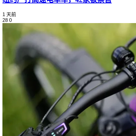
1 天前
28
0