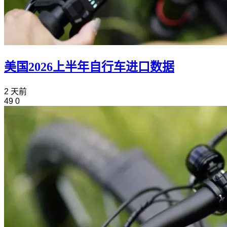
美国2026上半年自行车进口数据
2 天前
49
0