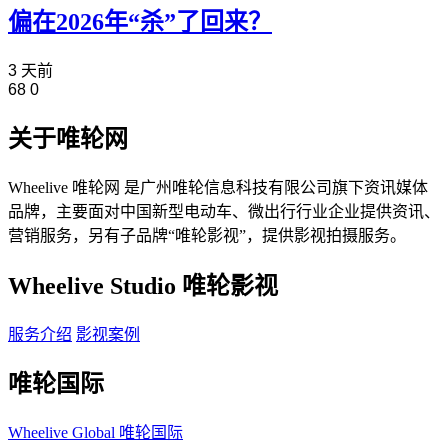
偏在2026年“杀”了回来？
3 天前
68
0
关于唯轮网
Wheelive 唯轮网 是广州唯轮信息科技有限公司旗下资讯媒体
品牌，主要面对中国新型电动车、微出行行业企业提供资讯、
营销服务，另有子品牌“唯轮影视”，提供影视拍摄服务。
Wheelive Studio 唯轮影视
服务介绍
影视案例
唯轮国际
Wheelive Global 唯轮国际