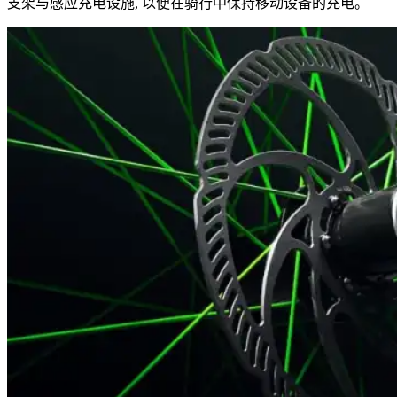
支架与感应充电设施, 以便在骑行中保持移动设备的充电。